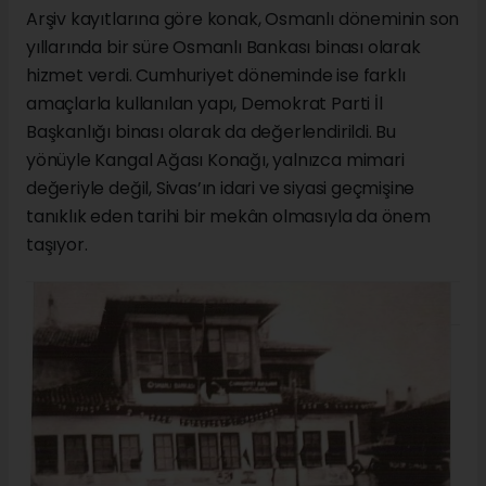
Arşiv kayıtlarına göre konak, Osmanlı döneminin son
yıllarında bir süre Osmanlı Bankası binası olarak
hizmet verdi. Cumhuriyet döneminde ise farklı
amaçlarla kullanılan yapı, Demokrat Parti İl
Başkanlığı binası olarak da değerlendirildi. Bu
yönüyle Kangal Ağası Konağı, yalnızca mimari
değeriyle değil, Sivas’ın idari ve siyasi geçmişine
tanıklık eden tarihi bir mekân olmasıyla da önem
taşıyor.