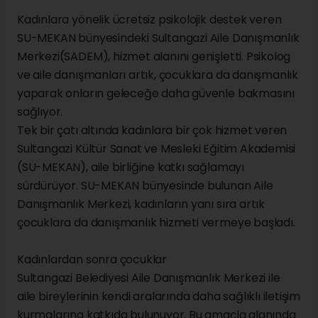
Kadınlara yönelik ücretsiz psikolojik destek veren
SU-MEKAN bünyesindeki Sultangazi Aile Danışmanlık
Merkezi(SADEM), hizmet alanını genişletti. Psikolog
ve aile danışmanları artık, çocuklara da danışmanlık
yaparak onların geleceğe daha güvenle bakmasını
sağlıyor.
Tek bir çatı altında kadınlara bir çok hizmet veren
Sultangazi Kültür Sanat ve Mesleki Eğitim Akademisi
(SU-MEKAN), aile birliğine katkı sağlamayı
sürdürüyor. SU-MEKAN bünyesinde bulunan Aile
Danışmanlık Merkezi, kadınların yanı sıra artık
çocuklara da danışmanlık hizmeti vermeye başladı.
Kadınlardan sonra çocuklar
Sultangazi Belediyesi Aile Danışmanlık Merkezi ile
aile bireylerinin kendi aralarında daha sağlıklı iletişim
kurmalarına katkıda bulunuyor. Bu amaçla alanında