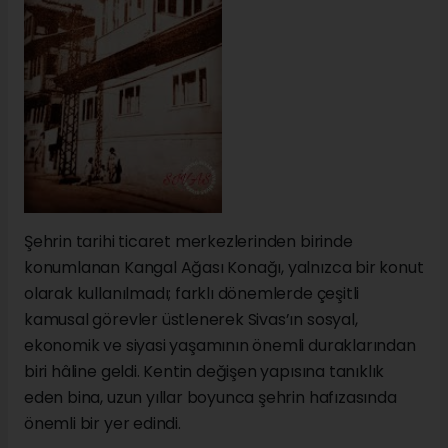
Şehrin tarihi ticaret merkezlerinden birinde
konumlanan Kangal Ağası Konağı, yalnızca bir konut
olarak kullanılmadı; farklı dönemlerde çeşitli
kamusal görevler üstlenerek Sivas’ın sosyal,
ekonomik ve siyasi yaşamının önemli duraklarından
biri hâline geldi. Kentin değişen yapısına tanıklık
eden bina, uzun yıllar boyunca şehrin hafızasında
önemli bir yer edindi.