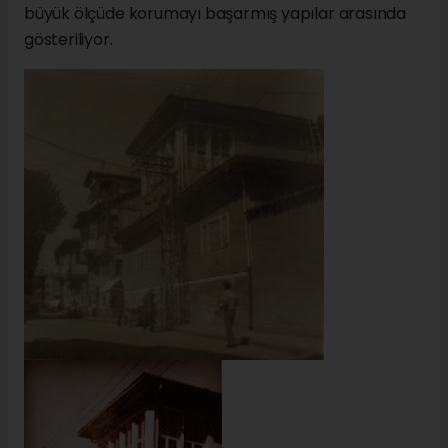
büyük ölçüde korumayı başarmış yapılar arasında
gösteriliyor.