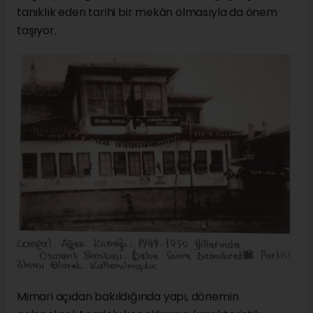
tanıklık eden tarihi bir mekân olmasıyla da önem
taşıyor.
Mimari açıdan bakıldığında yapı, dönemin