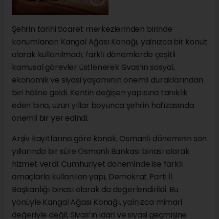
Şehrin tarihi ticaret merkezlerinden birinde
konumlanan Kangal Ağası Konağı, yalnızca bir konut
olarak kullanılmadı; farklı dönemlerde çeşitli
kamusal görevler üstlenerek Sivas’ın sosyal,
ekonomik ve siyasi yaşamının önemli duraklarından
biri hâline geldi. Kentin değişen yapısına tanıklık
eden bina, uzun yıllar boyunca şehrin hafızasında
önemli bir yer edindi.
Arşiv kayıtlarına göre konak, Osmanlı döneminin son
yıllarında bir süre Osmanlı Bankası binası olarak
hizmet verdi. Cumhuriyet döneminde ise farklı
amaçlarla kullanılan yapı, Demokrat Parti İl
Başkanlığı binası olarak da değerlendirildi. Bu
yönüyle Kangal Ağası Konağı, yalnızca mimari
değeriyle değil, Sivas’ın idari ve siyasi geçmişine