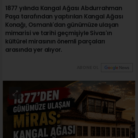
1877 yılında Kangal Ağası Abdurrahman
Paşa tarafından yaptırılan Kangal Ağası
Konağı, Osmanlı'dan günümüze ulaşan
mimarisi ve tarihi geçmişiyle Sivas'ın
kültürel mirasının önemli parçaları
arasında yer alıyor.
ABONE OL