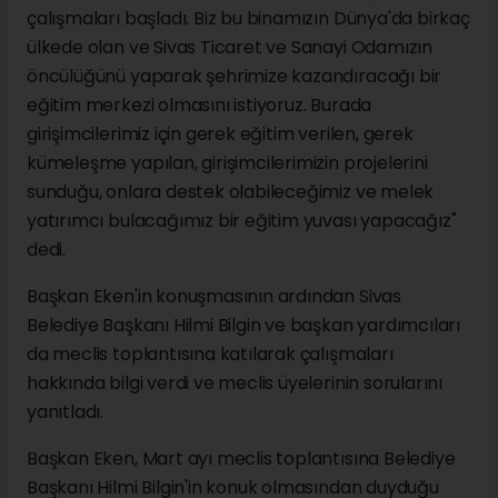
çalışmaları başladı. Biz bu binamızın Dünya'da birkaç
ülkede olan ve Sivas Ticaret ve Sanayi Odamızın
öncülüğünü yaparak şehrimize kazandıracağı bir
eğitim merkezi olmasını istiyoruz. Burada
girişimcilerimiz için gerek eğitim verilen, gerek
kümeleşme yapılan, girişimcilerimizin projelerini
sunduğu, onlara destek olabileceğimiz ve melek
yatırımcı bulacağımız bir eğitim yuvası yapacağız"
dedi.
Başkan Eken'in konuşmasının ardından Sivas
Belediye Başkanı Hilmi Bilgin ve başkan yardımcıları
da meclis toplantısına katılarak çalışmaları
hakkında bilgi verdi ve meclis üyelerinin sorularını
yanıtladı.
Başkan Eken, Mart ayı meclis toplantısına Belediye
Başkanı Hilmi Bilgin'in konuk olmasından duyduğu