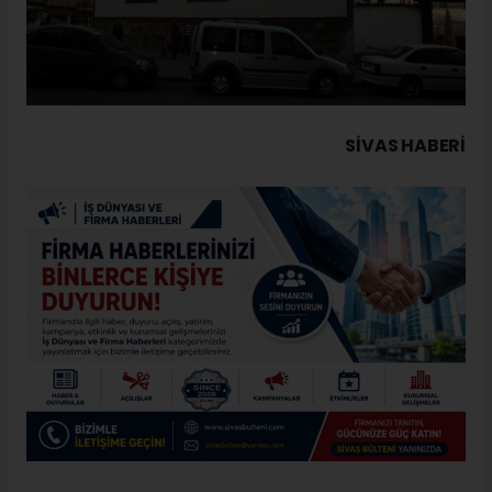
SIVAS HABERİ