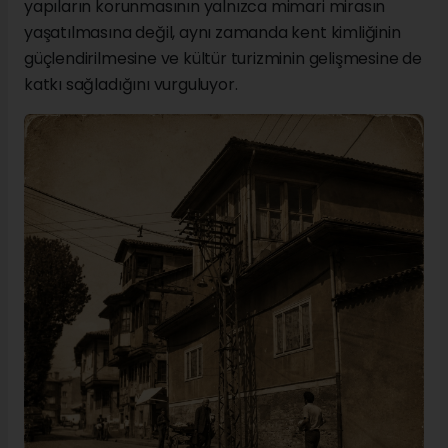
yapıların korunmasının yalnızca mimari mirasın
yaşatılmasına değil, aynı zamanda kent kimliğinin
güçlendirilmesine ve kültür turizminin gelişmesine de
katkı sağladığını vurguluyor.