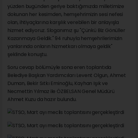
yüzden bugünden geriye baktığımızda milletimize
dokunan her kesimden, hemşehrimizin sesi nefesi
olan, ihtiyaçlarına karşılık verebilen bir anlayışla
hizmet ediyoruz. Sloganımız şu "Çünkü Biz Gönüller
Kazanmaya Geldik." 94 ruhuyla hemşehrilerimizin
yanlarında onların hizmetkarı olmaya geldik"
şeklinde konuştu.
Soru cevap bölümüyle sona eren toplantıda
Belediye Başkan Yardımcıları Levent Olgun, Ahmet
Duman, Bekir Sıtkı Eminoğlu, Kayhan Işık ve
Necmettin Yılmaz ile ÖZBELSAN Genel Müdürü
Ahmet Kuzu da hazır bulundu.