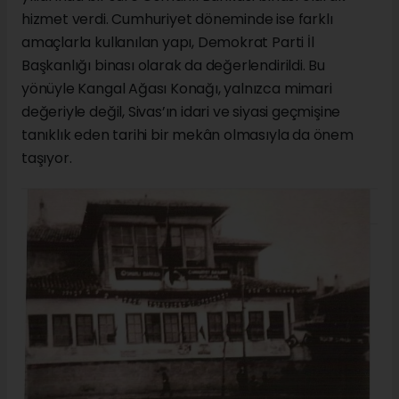
hizmet verdi. Cumhuriyet döneminde ise farklı
amaçlarla kullanılan yapı, Demokrat Parti İl
Başkanlığı binası olarak da değerlendirildi. Bu
yönüyle Kangal Ağası Konağı, yalnızca mimari
değeriyle değil, Sivas’ın idari ve siyasi geçmişine
tanıklık eden tarihi bir mekân olmasıyla da önem
taşıyor.