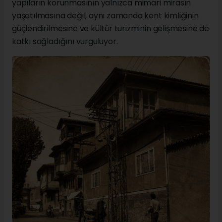
yapıların korunmasının yalnızca mimari mirasın
yaşatılmasına değil, aynı zamanda kent kimliğinin
güçlendirilmesine ve kültür turizminin gelişmesine de
katkı sağladığını vurguluyor.