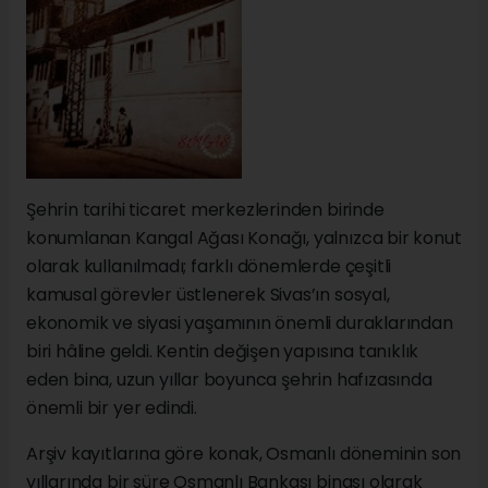
Şehrin tarihi ticaret merkezlerinden birinde
konumlanan Kangal Ağası Konağı, yalnızca bir konut
olarak kullanılmadı; farklı dönemlerde çeşitli
kamusal görevler üstlenerek Sivas’ın sosyal,
ekonomik ve siyasi yaşamının önemli duraklarından
biri hâline geldi. Kentin değişen yapısına tanıklık
eden bina, uzun yıllar boyunca şehrin hafızasında
önemli bir yer edindi.
Arşiv kayıtlarına göre konak, Osmanlı döneminin son
yıllarında bir süre Osmanlı Bankası binası olarak