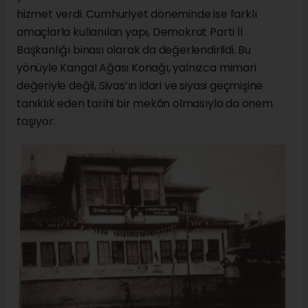
hizmet verdi. Cumhuriyet döneminde ise farklı
amaçlarla kullanılan yapı, Demokrat Parti İl
Başkanlığı binası olarak da değerlendirildi. Bu
yönüyle Kangal Ağası Konağı, yalnızca mimari
değeriyle değil, Sivas’ın idari ve siyasi geçmişine
tanıklık eden tarihi bir mekân olmasıyla da önem
taşıyor.