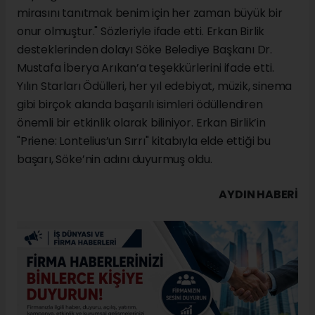
mirasını tanıtmak benim için her zaman büyük bir
onur olmuştur." Sözleriyle ifade etti. Erkan Birlik
desteklerinden dolayı Söke Belediye Başkanı Dr.
Mustafa İberya Arıkan’a teşekkürlerini ifade etti.
Yılın Starları Ödülleri, her yıl edebiyat, müzik, sinema
gibi birçok alanda başarılı isimleri ödüllendiren
önemli bir etkinlik olarak biliniyor. Erkan Birlik’in
"Priene: Lontelius’un Sırrı" kitabıyla elde ettiği bu
başarı, Söke’nin adını duyurmuş oldu.
AYDIN HABERİ