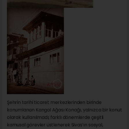
Şehrin tarihi ticaret merkezlerinden birinde
konumlanan Kangal Ağası Konağı, yalnızca bir konut
olarak kullanılmadı; farklı dönemlerde çeşitli
kamusal görevler üstlenerek Sivas’ın sosyal,