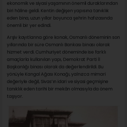
ekonomik ve siyasi yaşamının önemli duraklarından
biri hâline geldi. Kentin değişen yapısına tanıklık
eden bina, uzun yıllar boyunca şehrin hafızasında
önemli bir yer edindi.
Arşiv kayıtlarına göre konak, Osmanlı döneminin son
yıllarında bir süre Osmanlı Bankası binası olarak
hizmet verdi. Cumhuriyet döneminde ise farklı
amaçlarla kullanılan yapı, Demokrat Parti İl
Başkanlığı binası olarak da değerlendirildi. Bu
yönüyle Kangal Ağası Konağı, yalnızca mimari
değeriyle değil, Sivas’ın idari ve siyasi geçmişine
tanıklık eden tarihi bir mekân olmasıyla da önem
taşıyor.