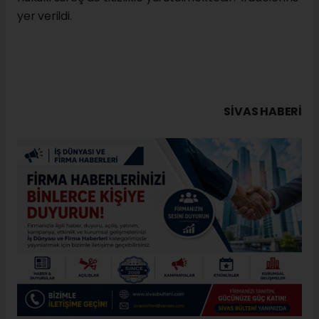
yer verildi.
SIVAS HABERİ