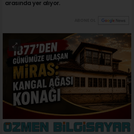
arasında yer alıyor.
ABONE OL