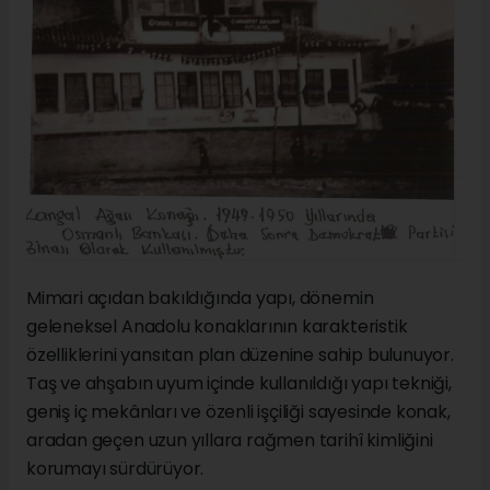
Mimari açıdan bakıldığında yapı, dönemin
geleneksel Anadolu konaklarının karakteristik
özelliklerini yansıtan plan düzenine sahip bulunuyor.
Taş ve ahşabın uyum içinde kullanıldığı yapı tekniği,
geniş iç mekânları ve özenli işçiliği sayesinde konak,
aradan geçen uzun yıllara rağmen tarihî kimliğini
korumayı sürdürüyor.