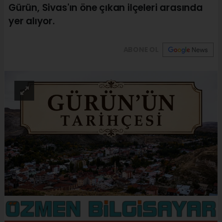
Gürün, Sivas'ın öne çıkan ilçeleri arasında
yer alıyor.
ABONE OL