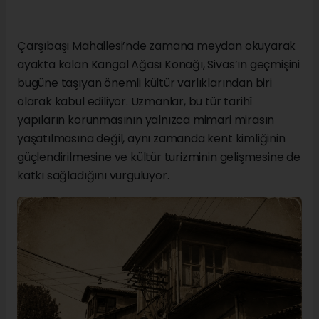
Çarşıbaşı Mahallesi’nde zamana meydan okuyarak
ayakta kalan Kangal Ağası Konağı, Sivas’ın geçmişini
bugüne taşıyan önemli kültür varlıklarından biri
olarak kabul ediliyor. Uzmanlar, bu tür tarihî
yapıların korunmasının yalnızca mimari mirasın
yaşatılmasına değil, aynı zamanda kent kimliğinin
güçlendirilmesine ve kültür turizminin gelişmesine de
katkı sağladığını vurguluyor.