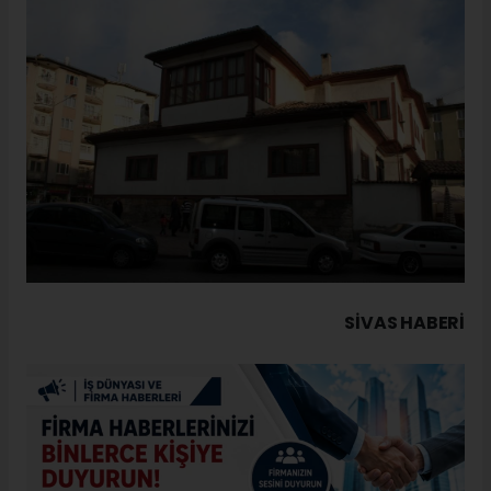
SIVAS HABERİ