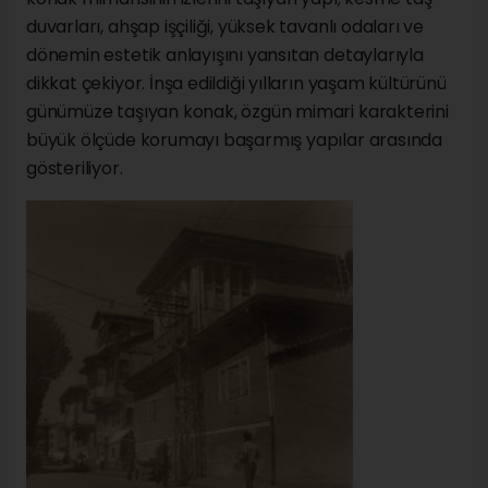
duvarları, ahşap işçiliği, yüksek tavanlı odaları ve
dönemin estetik anlayışını yansıtan detaylarıyla
dikkat çekiyor. İnşa edildiği yılların yaşam kültürünü
günümüze taşıyan konak, özgün mimari karakterini
büyük ölçüde korumayı başarmış yapılar arasında
gösteriliyor.