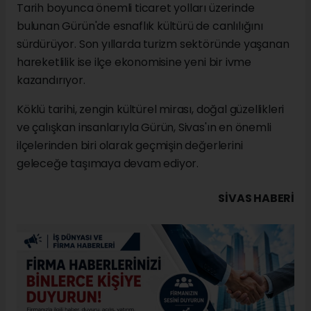
Tarih boyunca önemli ticaret yolları üzerinde
bulunan Gürün'de esnaflık kültürü de canlılığını
sürdürüyor. Son yıllarda turizm sektöründe yaşanan
hareketlilik ise ilçe ekonomisine yeni bir ivme
kazandırıyor.
Köklü tarihi, zengin kültürel mirası, doğal güzellikleri
ve çalışkan insanlarıyla Gürün, Sivas'ın en önemli
ilçelerinden biri olarak geçmişin değerlerini
geleceğe taşımaya devam ediyor.
SIVAS HABERİ