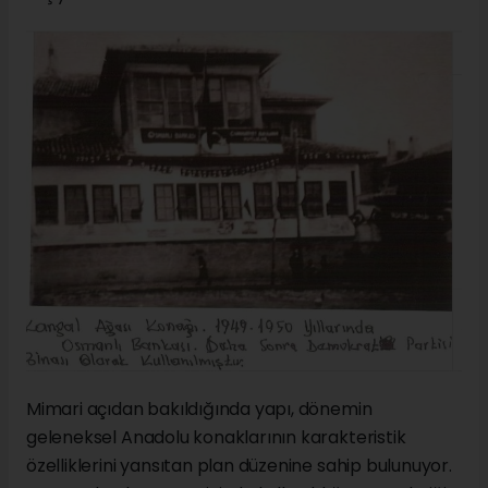
Mimari açıdan bakıldığında yapı, dönemin
geleneksel Anadolu konaklarının karakteristik
özelliklerini yansıtan plan düzenine sahip bulunuyor.