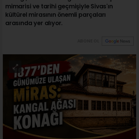
mimarisi ve tarihi geçmişiyle Sivas'ın
kültürel mirasının önemli parçaları
arasında yer alıyor.
ABONE OL