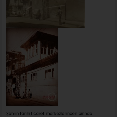
Şehrin tarihi ticaret merkezlerinden birinde