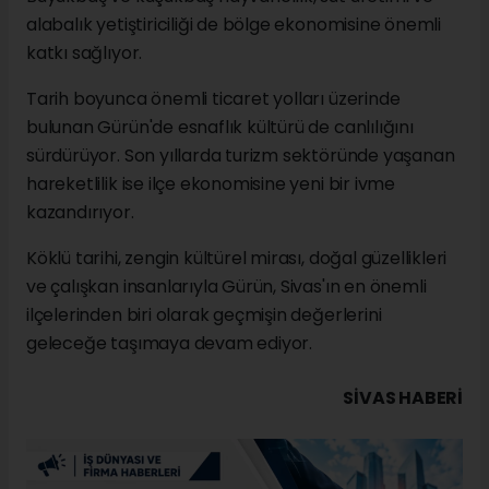
alabalık yetiştiriciliği de bölge ekonomisine önemli
katkı sağlıyor.
Tarih boyunca önemli ticaret yolları üzerinde
bulunan Gürün'de esnaflık kültürü de canlılığını
sürdürüyor. Son yıllarda turizm sektöründe yaşanan
hareketlilik ise ilçe ekonomisine yeni bir ivme
kazandırıyor.
Köklü tarihi, zengin kültürel mirası, doğal güzellikleri
ve çalışkan insanlarıyla Gürün, Sivas'ın en önemli
ilçelerinden biri olarak geçmişin değerlerini
geleceğe taşımaya devam ediyor.
SIVAS HABERİ