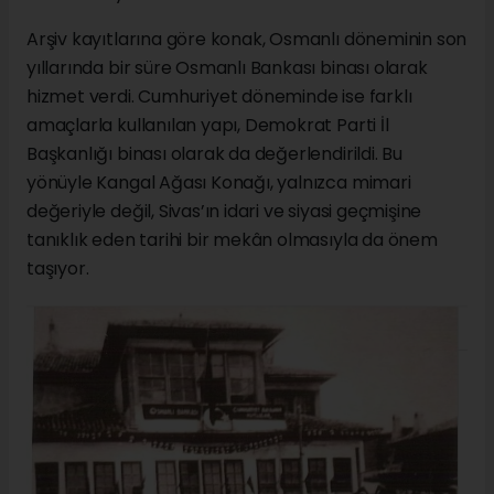
Arşiv kayıtlarına göre konak, Osmanlı döneminin son
yıllarında bir süre Osmanlı Bankası binası olarak
hizmet verdi. Cumhuriyet döneminde ise farklı
amaçlarla kullanılan yapı, Demokrat Parti İl
Başkanlığı binası olarak da değerlendirildi. Bu
yönüyle Kangal Ağası Konağı, yalnızca mimari
değeriyle değil, Sivas’ın idari ve siyasi geçmişine
tanıklık eden tarihi bir mekân olmasıyla da önem
taşıyor.