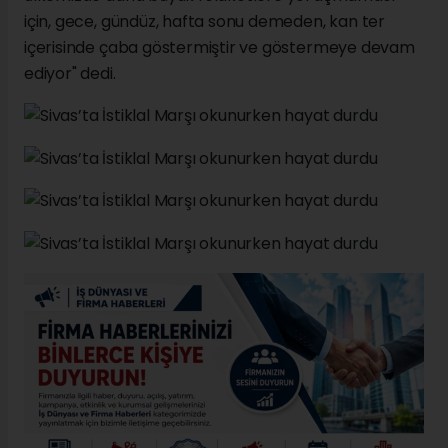
için, gece, gündüz, hafta sonu demeden, kan ter
içerisinde çaba göstermiştir ve göstermeye devam
ediyor" dedi.