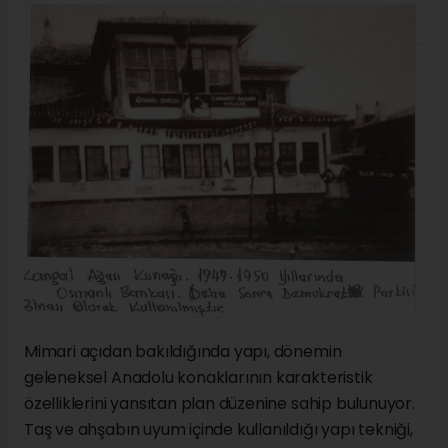
Mimari açıdan bakıldığında yapı, dönemin
geleneksel Anadolu konaklarının karakteristik
özelliklerini yansıtan plan düzenine sahip bulunuyor.
Taş ve ahşabın uyum içinde kullanıldığı yapı tekniği,