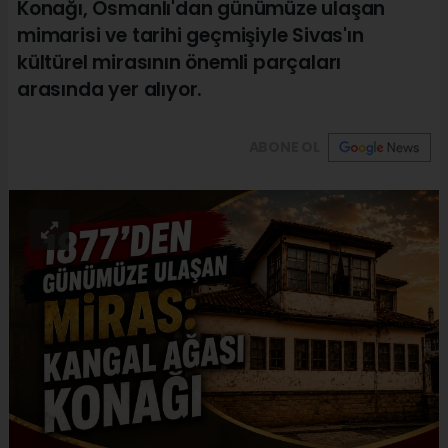
Konağı, Osmanlı'dan günümüze ulaşan
mimarisi ve tarihi geçmişiyle Sivas'ın
kültürel mirasının önemli parçaları
arasında yer alıyor.
ABONE OL