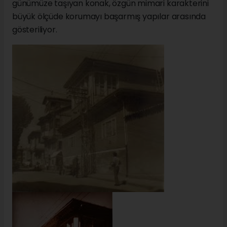
günümüze taşıyan konak, özgün mimari karakterini
büyük ölçüde korumayı başarmış yapılar arasında
gösteriliyor.