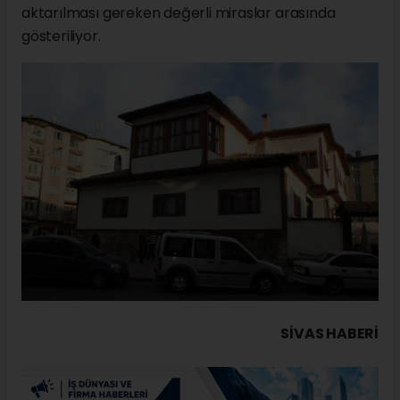
aktarılması gereken değerli miraslar arasında
gösteriliyor.
SIVAS HABERİ