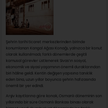
Şehrin tarihi ticaret merkezlerinden birinde
konumlanan Kangal Ağası Konağı, yalnızca bir konut
olarak kullanılmadı; farklı dönemlerde çeşitli
kamusal görevler üstlenerek Sivas’ın sosyal,
ekonomik ve siyasi yaşamının önemli duraklarından
biri hâline geldi. Kentin değişen yapısına tanıklık
eden bina, uzun yıllar boyunca şehrin hafızasında
önemli bir yer edindi.
Arşiv kayıtlarına göre konak, Osmanlı döneminin son
yıllarında bir süre Osmanlı Bankası binası olarak