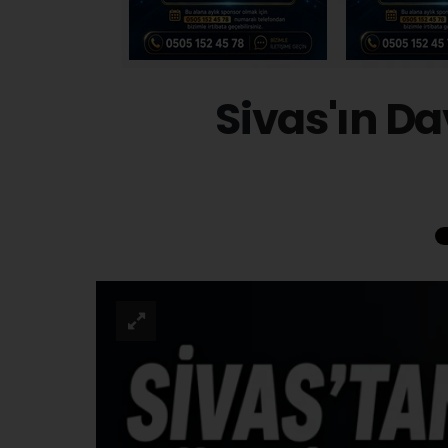
Sivas'ın Da