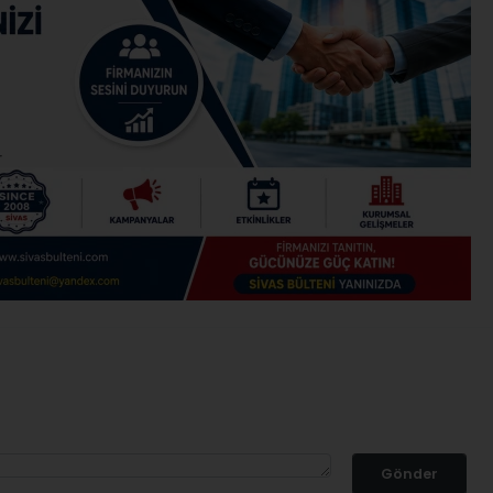
Gönder