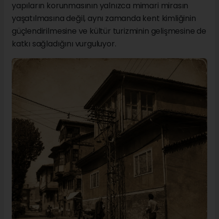
yapıların korunmasının yalnızca mimari mirasın
yaşatılmasına değil, aynı zamanda kent kimliğinin
güçlendirilmesine ve kültür turizminin gelişmesine de
katkı sağladığını vurguluyor.