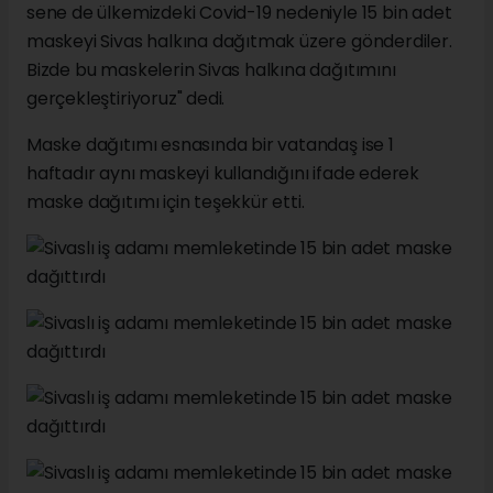
sene de ülkemizdeki Covid-19 nedeniyle 15 bin adet
maskeyi Sivas halkına dağıtmak üzere gönderdiler.
Bizde bu maskelerin Sivas halkına dağıtımını
gerçekleştiriyoruz" dedi.
Maske dağıtımı esnasında bir vatandaş ise 1
haftadır aynı maskeyi kullandığını ifade ederek
maske dağıtımı için teşekkür etti.