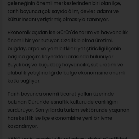
geleneğinin önemli merkezlerinden biri olan ilçe,
tarih boyunca çok sayıda âlim, devlet adamı ve
kültür insanı yetiştirmiş olmasıyla tanınıyor.
Ekonomik açıdan ise Gürün'de tarım ve hayvancılık
önemli bir yer tutuyor. Özellikle elma üretimi,
buğday, arpa ve yem bitkileri yetiştiriciliği ilçenin
başlıca geçim kaynakları arasında bulunuyor.
Büyükbaş ve küçükbaş hayvancılık, süt üretimi ve
alabalık yetiştiriciliği de bölge ekonomisine önemli
katkı sağlıyor.
Tarih boyunca önemli ticaret yolları üzerinde
bulunan Gürün'de esnaflık kültürü de canlılığını
sürdürüyor. Son yıllarda turizm sektöründe yaşanan
hareketlilik ise ilçe ekonomisine yeni bir ivme
kazandırıyor.