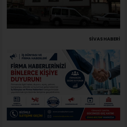
SIVAS HABERİ