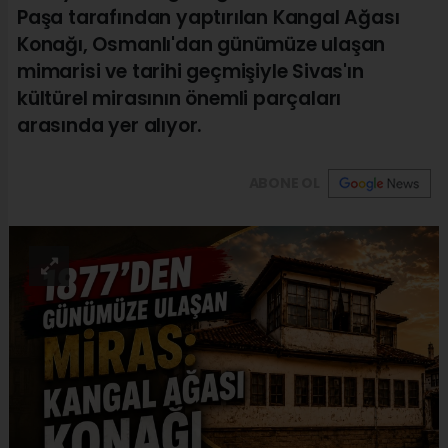
Paşa tarafından yaptırılan Kangal Ağası
Konağı, Osmanlı'dan günümüze ulaşan
mimarisi ve tarihi geçmişiyle Sivas'ın
kültürel mirasının önemli parçaları
arasında yer alıyor.
ABONE OL