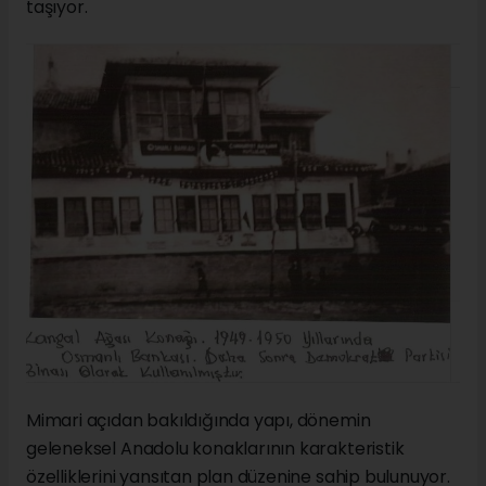
taşıyor.
Mimari açıdan bakıldığında yapı, dönemin
geleneksel Anadolu konaklarının karakteristik
özelliklerini yansıtan plan düzenine sahip bulunuyor.