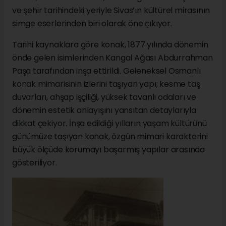
ve şehir tarihindeki yeriyle Sivas’ın kültürel mirasının
simge eserlerinden biri olarak öne çıkıyor.
Tarihi kaynaklara göre konak, 1877 yılında dönemin
önde gelen isimlerinden Kangal Ağası Abdurrahman
Paşa tarafından inşa ettirildi. Geleneksel Osmanlı
konak mimarisinin izlerini taşıyan yapı; kesme taş
duvarları, ahşap işçiliği, yüksek tavanlı odaları ve
dönemin estetik anlayışını yansıtan detaylarıyla
dikkat çekiyor. İnşa edildiği yılların yaşam kültürünü
günümüze taşıyan konak, özgün mimari karakterini
büyük ölçüde korumayı başarmış yapılar arasında
gösteriliyor.