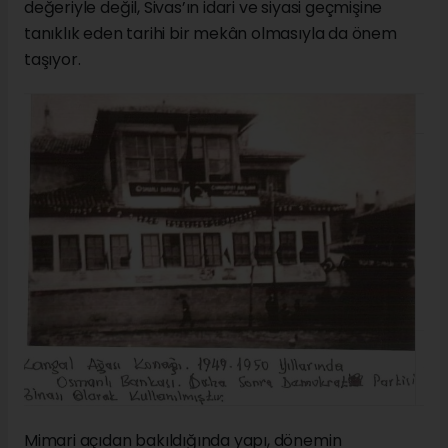
değeriyle değil, Sivas’ın idari ve siyasi geçmişine
tanıklık eden tarihi bir mekân olmasıyla da önem
taşıyor.
Mimari açıdan bakıldığında yapı, dönemin