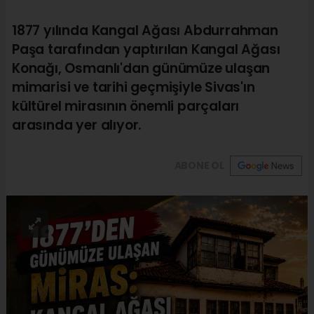
1877 yılında Kangal Ağası Abdurrahman
Paşa tarafından yaptırılan Kangal Ağası
Konağı, Osmanlı'dan günümüze ulaşan
mimarisi ve tarihi geçmişiyle Sivas'ın
kültürel mirasının önemli parçaları
arasında yer alıyor.
ABONE OL