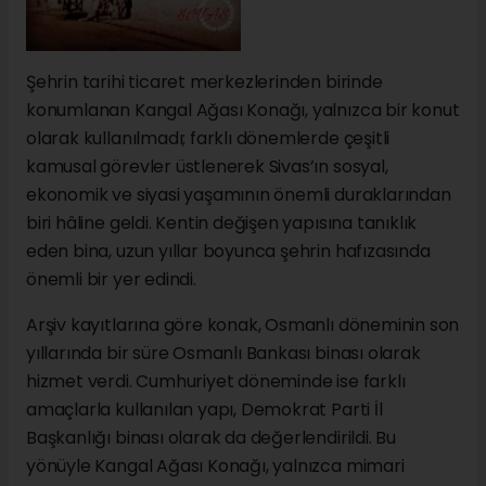
Şehrin tarihi ticaret merkezlerinden birinde
konumlanan Kangal Ağası Konağı, yalnızca bir konut
olarak kullanılmadı; farklı dönemlerde çeşitli
kamusal görevler üstlenerek Sivas’ın sosyal,
ekonomik ve siyasi yaşamının önemli duraklarından
biri hâline geldi. Kentin değişen yapısına tanıklık
eden bina, uzun yıllar boyunca şehrin hafızasında
önemli bir yer edindi.
Arşiv kayıtlarına göre konak, Osmanlı döneminin son
yıllarında bir süre Osmanlı Bankası binası olarak
hizmet verdi. Cumhuriyet döneminde ise farklı
amaçlarla kullanılan yapı, Demokrat Parti İl
Başkanlığı binası olarak da değerlendirildi. Bu
yönüyle Kangal Ağası Konağı, yalnızca mimari