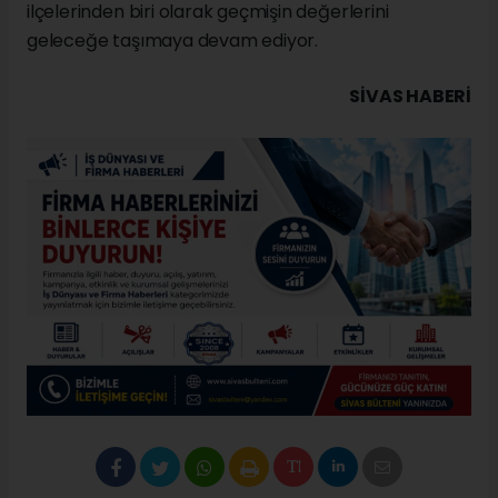
ilçelerinden biri olarak geçmişin değerlerini
geleceğe taşımaya devam ediyor.
SIVAS HABERİ