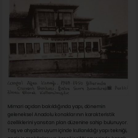
Mimari açıdan bakıldığında yapı, dönemin
geleneksel Anadolu konaklarının karakteristik
özelliklerini yansıtan plan düzenine sahip bulunuyor.
Taş ve ahşabın uyum içinde kullanıldığı yapı tekniği,