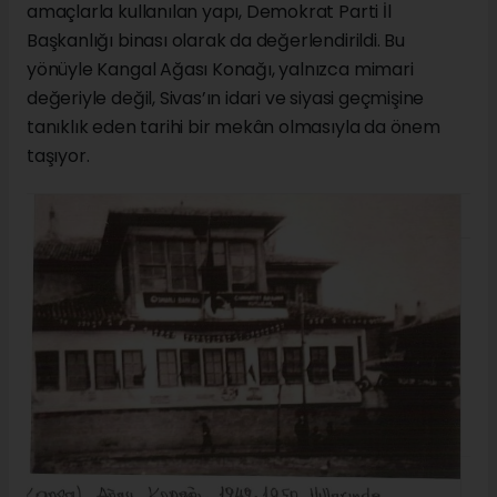
amaçlarla kullanılan yapı, Demokrat Parti İl
Başkanlığı binası olarak da değerlendirildi. Bu
yönüyle Kangal Ağası Konağı, yalnızca mimari
değeriyle değil, Sivas’ın idari ve siyasi geçmişine
tanıklık eden tarihi bir mekân olmasıyla da önem
taşıyor.