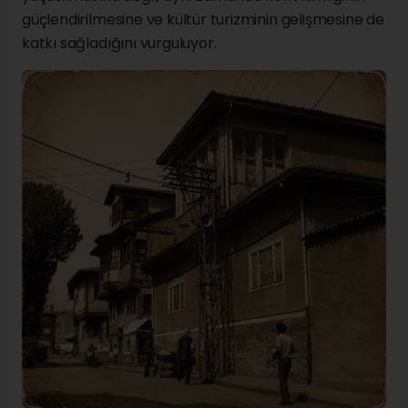
güçlendirilmesine ve kültür turizminin gelişmesine de
katkı sağladığını vurguluyor.