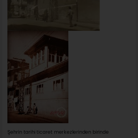
Şehrin tarihi ticaret merkezlerinden birinde