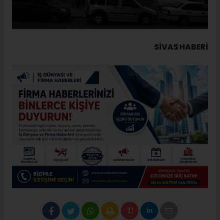
SIVAS HABERİ