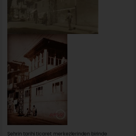
Şehrin tarihi ticaret merkezlerinden birinde