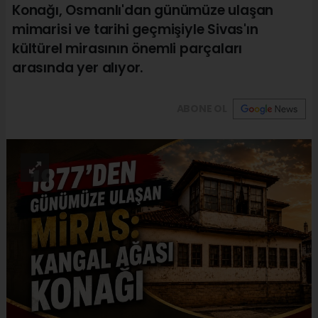
Konağı, Osmanlı'dan günümüze ulaşan
mimarisi ve tarihi geçmişiyle Sivas'ın
kültürel mirasının önemli parçaları
arasında yer alıyor.
ABONE OL