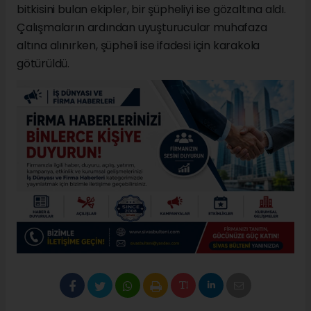
bitkisini bulan ekipler, bir şüpheliyi ise gözaltına aldı.
Çalışmaların ardından uyuşturucular muhafaza
altına alınırken, şüpheli ise ifadesi için karakola
götürüldü.