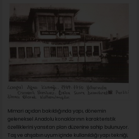
Mimari açıdan bakıldığında yapı, dönemin
geleneksel Anadolu konaklarının karakteristik
özelliklerini yansıtan plan düzenine sahip bulunuyor.
Taş ve ahşabın uyum içinde kullanıldığı yapı tekniği,