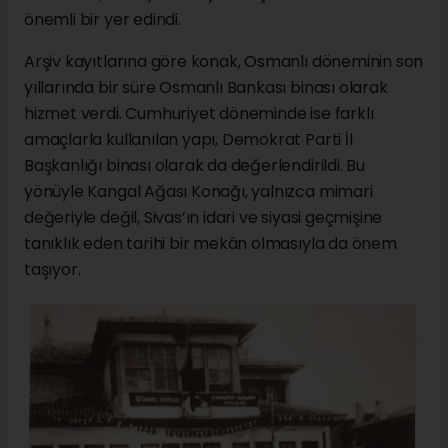
önemli bir yer edindi.
Arşiv kayıtlarına göre konak, Osmanlı döneminin son
yıllarında bir süre Osmanlı Bankası binası olarak
hizmet verdi. Cumhuriyet döneminde ise farklı
amaçlarla kullanılan yapı, Demokrat Parti İl
Başkanlığı binası olarak da değerlendirildi. Bu
yönüyle Kangal Ağası Konağı, yalnızca mimari
değeriyle değil, Sivas’ın idari ve siyasi geçmişine
tanıklık eden tarihi bir mekân olmasıyla da önem
taşıyor.