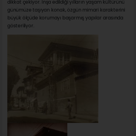
dikkat çekiyor. İnşa edildiği yılların yaşam kültürünü
günümüze taşıyan konak, özgün mimari karakterini
büyük ölçüde korumayı başarmış yapılar arasında
gösteriliyor.