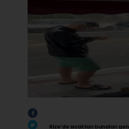
Rize’de sıcaktan bunalan gen