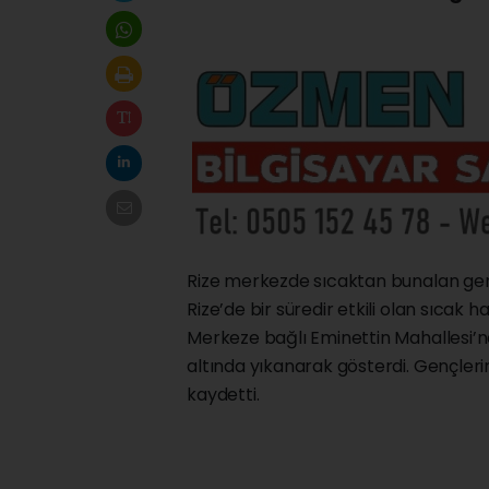
Rize merkezde sıcaktan bunalan genç
Rize’de bir süredir etkili olan sıcak
Merkeze bağlı Eminettin Mahallesi’
altında yıkanarak gösterdi. Gençleri
kaydetti.