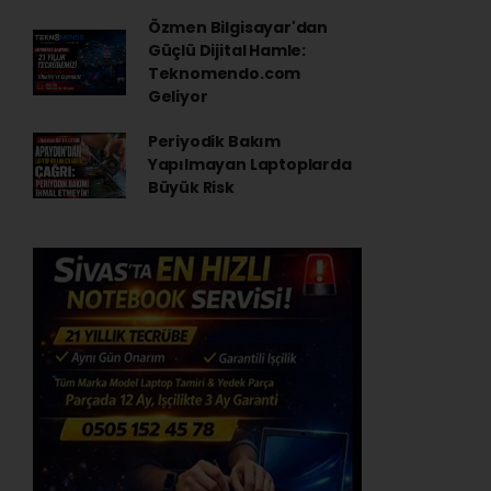
Özmen Bilgisayar'dan
Güçlü Dijital Hamle:
Teknomendo.com
Geliyor
Periyodik Bakım
Yapılmayan Laptoplarda
Büyük Risk