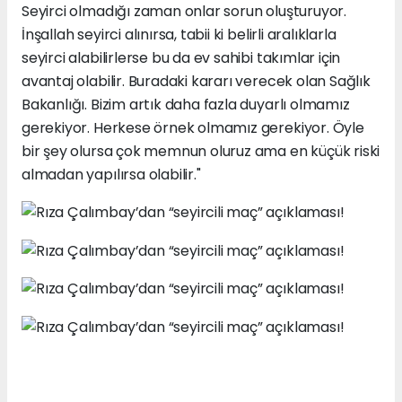
Seyirci olmadığı zaman onlar sorun oluşturuyor.
İnşallah seyirci alınırsa, tabii ki belirli aralıklarla
seyirci alabilirlerse bu da ev sahibi takımlar için
avantaj olabilir. Buradaki kararı verecek olan Sağlık
Bakanlığı. Bizim artık daha fazla duyarlı olmamız
gerekiyor. Herkese örnek olmamız gerekiyor. Öyle
bir şey olursa çok memnun oluruz ama en küçük riski
almadan yapılırsa olabilir."