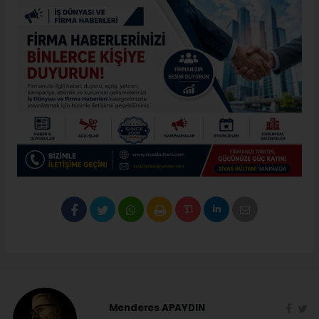
Menderes APAYDIN