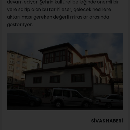
devam ediyor. Şehrin kültürel belleğinde önemli bir
yere sahip olan bu tarihî eser, gelecek nesillere
aktarılması gereken değerli miraslar arasında
gösteriliyor.
SIVAS HABERİ