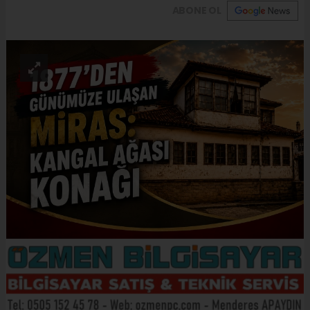
ABONE OL