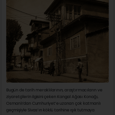
Bugün de tarih meraklılarının, araştırmacıların ve
ziyaretçilerin ilgisini çeken Kangal Ağası Konağı,
Osmanlı’dan Cumhuriyet’e uzanan çok katmanlı
geçmişiyle Sivas’ın köklü tarihine ışık tutmaya