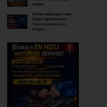
Valiler
Özmen Bilgisayar'dan
Güçlü Dijital Hamle:
Teknomendo.com
Geliyor