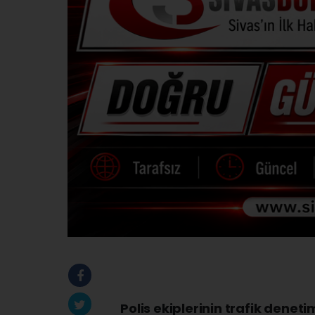
Polis ekiplerinin trafik deneti