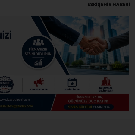
ESKIŞEHIR HABERİ