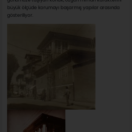
büyük ölçüde korumayı başarmış yapılar arasında
gösteriliyor.