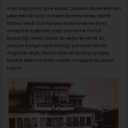
Arşiv kayıtlarına göre konak, Osmanlı döneminin son
yıllarında bir süre Osmanlı Bankası binası olarak
hizmet verdi. Cumhuriyet döneminde ise farklı
amaçlarla kullanılan yapı, Demokrat Parti İl
Başkanlığı binası olarak da değerlendirildi. Bu
yönüyle Kangal Ağası Konağı, yalnızca mimari
değeriyle değil, Sivas’ın idari ve siyasi geçmişine
tanıklık eden tarihi bir mekân olmasıyla da önem
taşıyor.