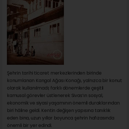
Şehrin tarihi ticaret merkezlerinden birinde
konumlanan Kangal Ağası Konağı, yalnızca bir konut
olarak kullanılmadı; farklı dönemlerde çeşitli
kamusal görevler üstlenerek Sivas’ın sosyal,
ekonomik ve siyasi yaşamının önemli duraklarından
biri hâline geldi. Kentin değişen yapısına tanıklık
eden bina, uzun yıllar boyunca şehrin hafızasında
önemli bir yer edindi.