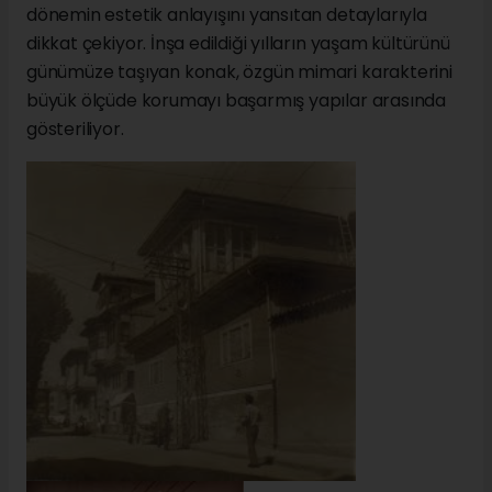
dönemin estetik anlayışını yansıtan detaylarıyla
dikkat çekiyor. İnşa edildiği yılların yaşam kültürünü
günümüze taşıyan konak, özgün mimari karakterini
büyük ölçüde korumayı başarmış yapılar arasında
gösteriliyor.