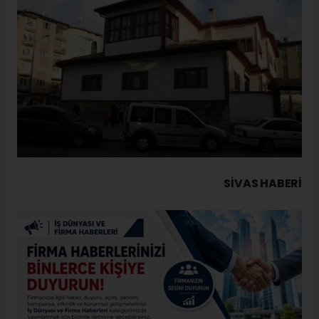
SIVAS HABERİ