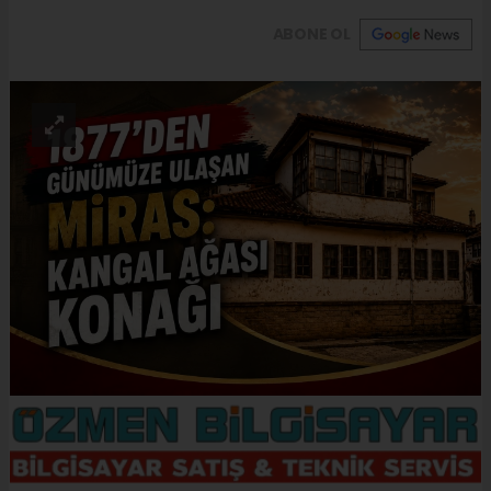
ABONE OL