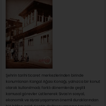
Şehrin tarihi ticaret merkezlerinden birinde
konumlanan Kangal Ağası Konağı, yalnızca bir konut
olarak kullanılmadı; farklı dönemlerde çeşitli
kamusal görevler üstlenerek Sivas’ın sosyal,
ekonomik ve siyasi yaşamının önemli duraklarından