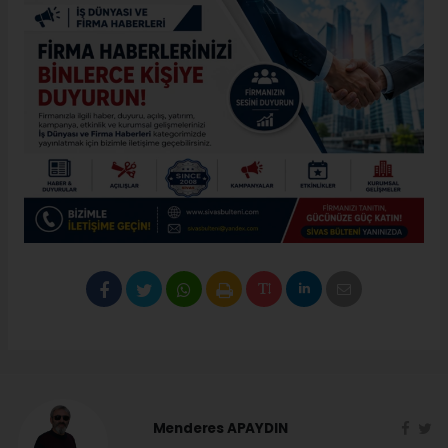
Menderes APAYDIN