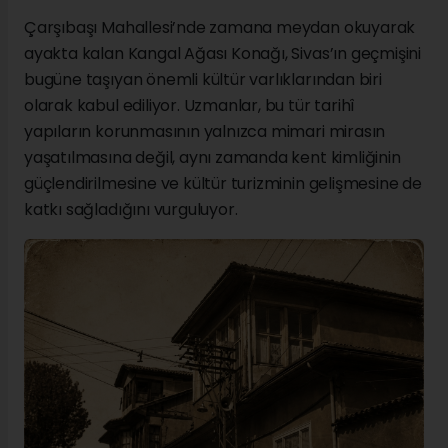
Çarşıbaşı Mahallesi’nde zamana meydan okuyarak
ayakta kalan Kangal Ağası Konağı, Sivas’ın geçmişini
bugüne taşıyan önemli kültür varlıklarından biri
olarak kabul ediliyor. Uzmanlar, bu tür tarihî
yapıların korunmasının yalnızca mimari mirasın
yaşatılmasına değil, aynı zamanda kent kimliğinin
güçlendirilmesine ve kültür turizminin gelişmesine de
katkı sağladığını vurguluyor.