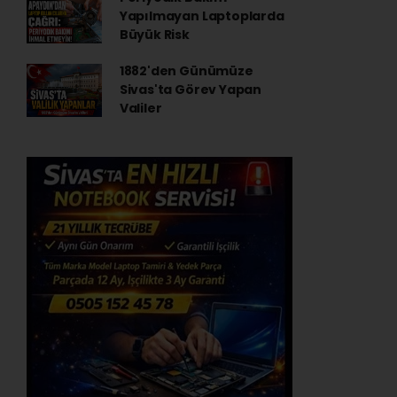
Yapılmayan Laptoplarda
Büyük Risk
1882'den Günümüze
Sivas'ta Görev Yapan
Valiler