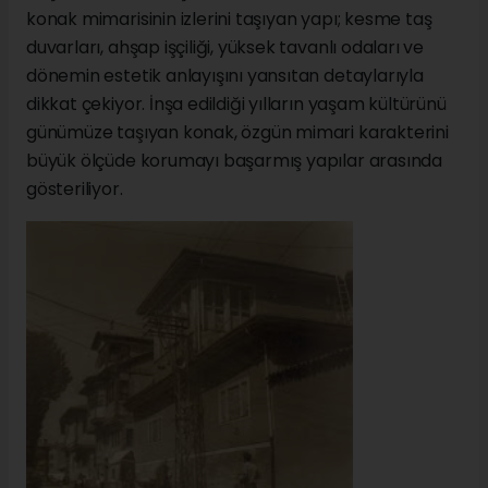
konak mimarisinin izlerini taşıyan yapı; kesme taş
duvarları, ahşap işçiliği, yüksek tavanlı odaları ve
dönemin estetik anlayışını yansıtan detaylarıyla
dikkat çekiyor. İnşa edildiği yılların yaşam kültürünü
günümüze taşıyan konak, özgün mimari karakterini
büyük ölçüde korumayı başarmış yapılar arasında
gösteriliyor.