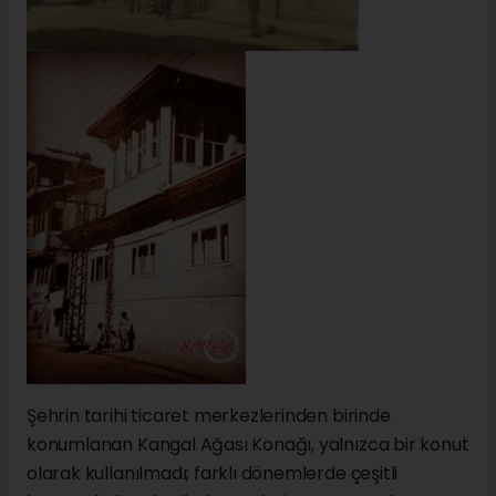
Şehrin tarihi ticaret merkezlerinden birinde
konumlanan Kangal Ağası Konağı, yalnızca bir konut
olarak kullanılmadı; farklı dönemlerde çeşitli