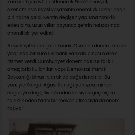
kamusal görevler üstlenerek Sivas’ın sosyal,
ekonomik ve siyasi yaşamının önemli duraklarından
biri hâline geldi. Kentin değişen yapısına tanıklık
eden bina, uzun yıllar boyunca şehrin hafızasında
önemli bir yer edindi.
Arşiv kayıtlarına göre konak, Osmanlı döneminin son
yıllarında bir süre Osmanlı Bankası binası olarak
hizmet verdi. Cumhuriyet döneminde ise farklı
amaçlarla kullanılan yapı, Demokrat Parti İl
Başkanlığı binası olarak da değerlendirildi. Bu
yönüyle Kangal Ağası Konağı, yalnızca mimari
değeriyle değil, Sivas’ın idari ve siyasi geçmişine
tanıklık eden tarihi bir mekân olmasıyla da önem
taşıyor.