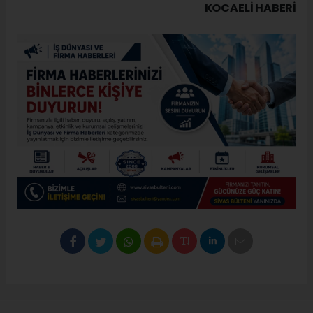
KOCAELI HABERİ