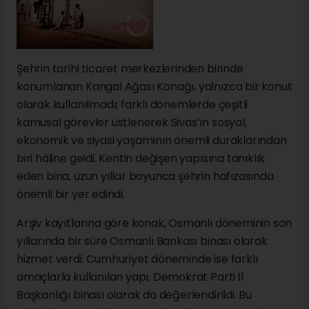
Şehrin tarihi ticaret merkezlerinden birinde
konumlanan Kangal Ağası Konağı, yalnızca bir konut
olarak kullanılmadı; farklı dönemlerde çeşitli
kamusal görevler üstlenerek Sivas’ın sosyal,
ekonomik ve siyasi yaşamının önemli duraklarından
biri hâline geldi. Kentin değişen yapısına tanıklık
eden bina, uzun yıllar boyunca şehrin hafızasında
önemli bir yer edindi.
Arşiv kayıtlarına göre konak, Osmanlı döneminin son
yıllarında bir süre Osmanlı Bankası binası olarak
hizmet verdi. Cumhuriyet döneminde ise farklı
amaçlarla kullanılan yapı, Demokrat Parti İl
Başkanlığı binası olarak da değerlendirildi. Bu