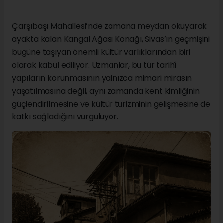
Çarşıbaşı Mahallesi’nde zamana meydan okuyarak
ayakta kalan Kangal Ağası Konağı, Sivas’ın geçmişini
bugüne taşıyan önemli kültür varlıklarından biri
olarak kabul ediliyor. Uzmanlar, bu tür tarihî
yapıların korunmasının yalnızca mimari mirasın
yaşatılmasına değil, aynı zamanda kent kimliğinin
güçlendirilmesine ve kültür turizminin gelişmesine de
katkı sağladığını vurguluyor.