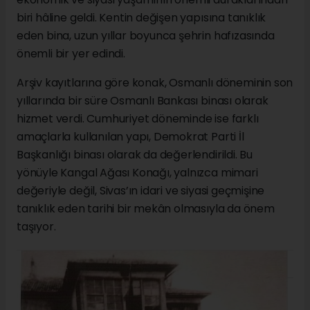
biri hâline geldi. Kentin değişen yapısına tanıklık
eden bina, uzun yıllar boyunca şehrin hafızasında
önemli bir yer edindi.
Arşiv kayıtlarına göre konak, Osmanlı döneminin son
yıllarında bir süre Osmanlı Bankası binası olarak
hizmet verdi. Cumhuriyet döneminde ise farklı
amaçlarla kullanılan yapı, Demokrat Parti İl
Başkanlığı binası olarak da değerlendirildi. Bu
yönüyle Kangal Ağası Konağı, yalnızca mimari
değeriyle değil, Sivas’ın idari ve siyasi geçmişine
tanıklık eden tarihi bir mekân olmasıyla da önem
taşıyor.