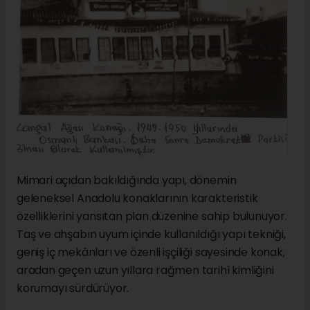
Mimari açıdan bakıldığında yapı, dönemin
geleneksel Anadolu konaklarının karakteristik
özelliklerini yansıtan plan düzenine sahip bulunuyor.
Taş ve ahşabın uyum içinde kullanıldığı yapı tekniği,
geniş iç mekânları ve özenli işçiliği sayesinde konak,
aradan geçen uzun yıllara rağmen tarihî kimliğini
korumayı sürdürüyor.