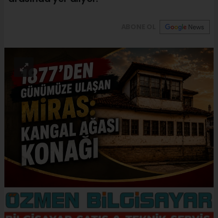
ABONE OL