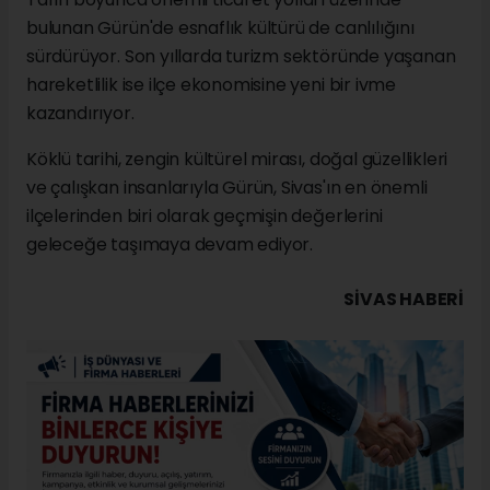
bulunan Gürün'de esnaflık kültürü de canlılığını
sürdürüyor. Son yıllarda turizm sektöründe yaşanan
hareketlilik ise ilçe ekonomisine yeni bir ivme
kazandırıyor.
Köklü tarihi, zengin kültürel mirası, doğal güzellikleri
ve çalışkan insanlarıyla Gürün, Sivas'ın en önemli
ilçelerinden biri olarak geçmişin değerlerini
geleceğe taşımaya devam ediyor.
SIVAS HABERİ