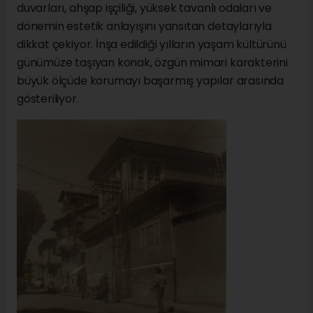
duvarları, ahşap işçiliği, yüksek tavanlı odaları ve
dönemin estetik anlayışını yansıtan detaylarıyla
dikkat çekiyor. İnşa edildiği yılların yaşam kültürünü
günümüze taşıyan konak, özgün mimari karakterini
büyük ölçüde korumayı başarmış yapılar arasında
gösteriliyor.