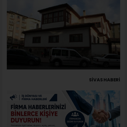
SIVAS HABERİ