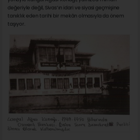
değeriyle değil, Sivas’ın idari ve siyasi geçmişine
tanıklık eden tarihi bir mekân olmasıyla da önem
taşıyor.