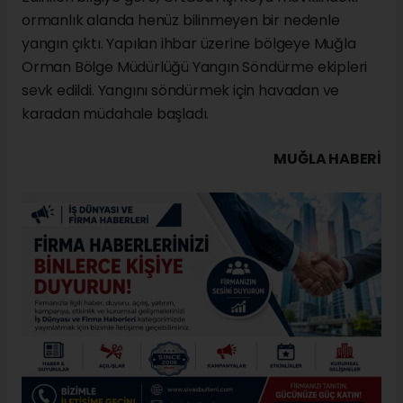
ormanlık alanda henüz bilinmeyen bir nedenle
yangın çıktı. Yapılan ihbar üzerine bölgeye Muğla
Orman Bölge Müdürlüğü Yangın Söndürme ekipleri
sevk edildi. Yangını söndürmek için havadan ve
karadan müdahale başladı.
MUĞLA HABERİ