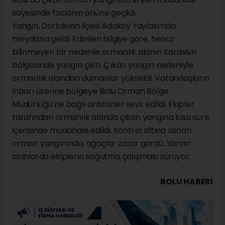
sayesinde facianın önüne geçildi.
Yangın, Dörtdivan ilçesi Adaköy Yaylası’nda
meydana geldi. Edinilen bilgiye göre, henüz
bilinmeyen bir nedenle ormanlık alanın Karasivri
bölgesinde yangın çıktı. Çıkan yangın nedeniyle
ormanlık alandan dumanlar yükseldi. Vatandaşların
ihbarı üzerine bölgeye Bolu Orman Bölge
Müdürlüğü’ne bağlı arazözler sevk edildi. Ekipler
tarafından ormanlık alanda çıkan yangına kısa süre
içerisinde müdahale edildi. Kontrol altına alınan
orman yangınında, ağaçlar zarar gördü. Yanan
alanlarda ekiplerin soğutma çalışması sürüyor.
BOLU HABERİ