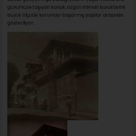
günümüze taşıyan konak, özgün mimari karakterini
büyük ölçüde korumayı başarmış yapılar arasında
gösteriliyor.