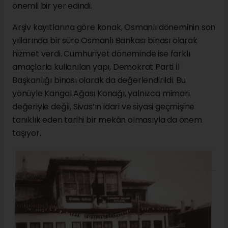
önemli bir yer edindi.
Arşiv kayıtlarına göre konak, Osmanlı döneminin son
yıllarında bir süre Osmanlı Bankası binası olarak
hizmet verdi. Cumhuriyet döneminde ise farklı
amaçlarla kullanılan yapı, Demokrat Parti İl
Başkanlığı binası olarak da değerlendirildi. Bu
yönüyle Kangal Ağası Konağı, yalnızca mimari
değeriyle değil, Sivas’ın idari ve siyasi geçmişine
tanıklık eden tarihi bir mekân olmasıyla da önem
taşıyor.