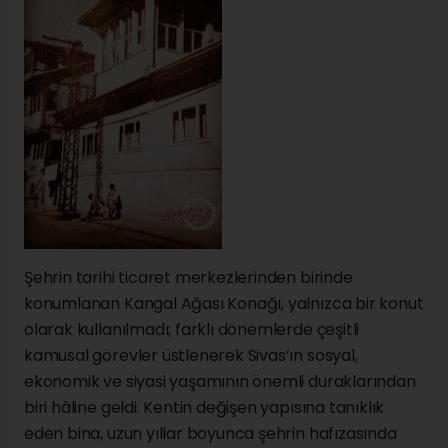
Şehrin tarihi ticaret merkezlerinden birinde
konumlanan Kangal Ağası Konağı, yalnızca bir konut
olarak kullanılmadı; farklı dönemlerde çeşitli
kamusal görevler üstlenerek Sivas’ın sosyal,
ekonomik ve siyasi yaşamının önemli duraklarından
biri hâline geldi. Kentin değişen yapısına tanıklık
eden bina, uzun yıllar boyunca şehrin hafızasında