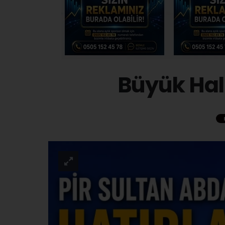
Büyük Halk