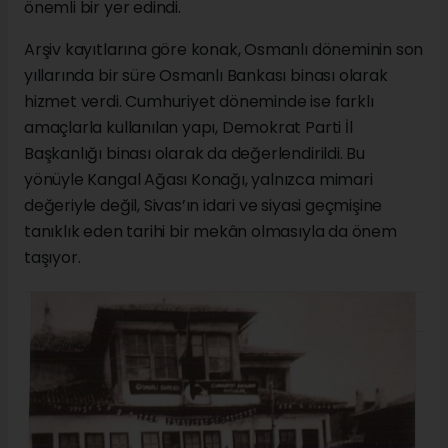
önemli bir yer edindi.
Arşiv kayıtlarına göre konak, Osmanlı döneminin son
yıllarında bir süre Osmanlı Bankası binası olarak
hizmet verdi. Cumhuriyet döneminde ise farklı
amaçlarla kullanılan yapı, Demokrat Parti İl
Başkanlığı binası olarak da değerlendirildi. Bu
yönüyle Kangal Ağası Konağı, yalnızca mimari
değeriyle değil, Sivas’ın idari ve siyasi geçmişine
tanıklık eden tarihi bir mekân olmasıyla da önem
taşıyor.