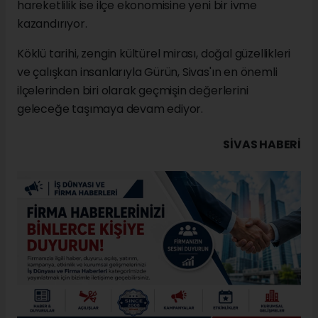
hareketlilik ise ilçe ekonomisine yeni bir ivme
kazandırıyor.
Köklü tarihi, zengin kültürel mirası, doğal güzellikleri
ve çalışkan insanlarıyla Gürün, Sivas'ın en önemli
ilçelerinden biri olarak geçmişin değerlerini
geleceğe taşımaya devam ediyor.
SIVAS HABERİ