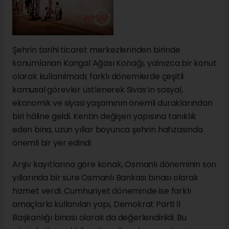
Şehrin tarihi ticaret merkezlerinden birinde
konumlanan Kangal Ağası Konağı, yalnızca bir konut
olarak kullanılmadı; farklı dönemlerde çeşitli
kamusal görevler üstlenerek Sivas’ın sosyal,
ekonomik ve siyasi yaşamının önemli duraklarından
biri hâline geldi. Kentin değişen yapısına tanıklık
eden bina, uzun yıllar boyunca şehrin hafızasında
önemli bir yer edindi.
Arşiv kayıtlarına göre konak, Osmanlı döneminin son
yıllarında bir süre Osmanlı Bankası binası olarak
hizmet verdi. Cumhuriyet döneminde ise farklı
amaçlarla kullanılan yapı, Demokrat Parti İl
Başkanlığı binası olarak da değerlendirildi. Bu