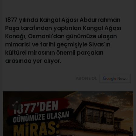
1877 yılında Kangal Ağası Abdurrahman
Paşa tarafından yaptırılan Kangal Ağası
Konağı, Osmanlı'dan günümüze ulaşan
mimarisi ve tarihi geçmişiyle Sivas'ın
kültürel mirasının önemli parçaları
arasında yer alıyor.
ABONE OL