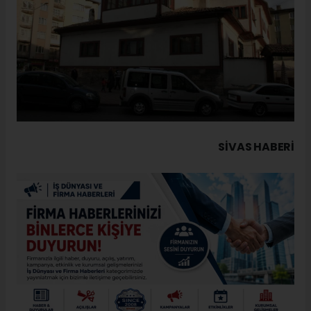
SIVAS HABERİ