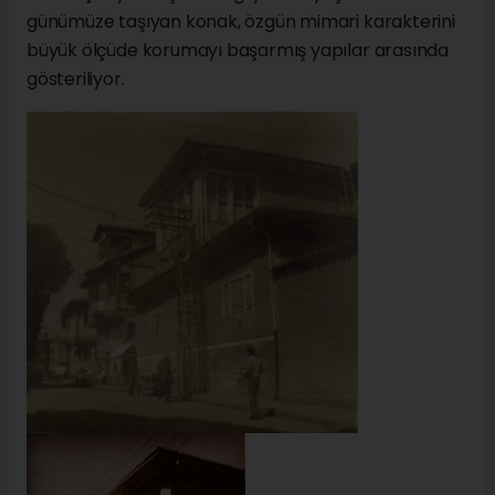
günümüze taşıyan konak, özgün mimari karakterini
büyük ölçüde korumayı başarmış yapılar arasında
gösteriliyor.