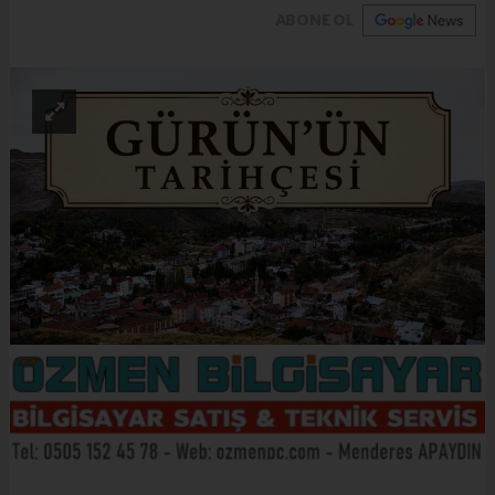
ABONE OL