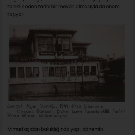
tanıklık eden tarihi bir mekân olmasıyla da önem
taşıyor.
Mimari açıdan bakıldığında yapı, dönemin