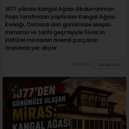
1877 yılında Kangal Ağası Abdurrahman
Paşa tarafından yaptırılan Kangal Ağası
Konağı, Osmanlı'dan günümüze ulaşan
mimarisi ve tarihi geçmişiyle Sivas'ın
kültürel mirasının önemli parçaları
arasında yer alıyor.
ABONE OL