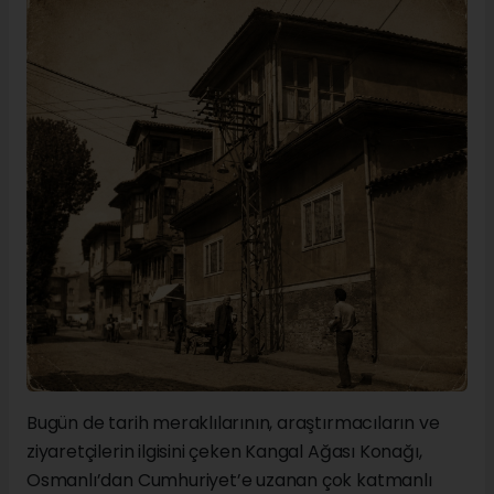
Bugün de tarih meraklılarının, araştırmacıların ve
ziyaretçilerin ilgisini çeken Kangal Ağası Konağı,
Osmanlı’dan Cumhuriyet’e uzanan çok katmanlı