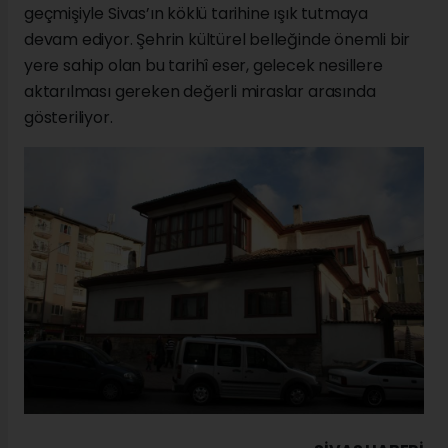
geçmişiyle Sivas’ın köklü tarihine ışık tutmaya
devam ediyor. Şehrin kültürel belleğinde önemli bir
yere sahip olan bu tarihî eser, gelecek nesillere
aktarılması gereken değerli miraslar arasında
gösteriliyor.