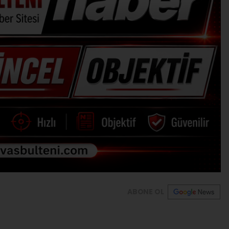
ABONE OL