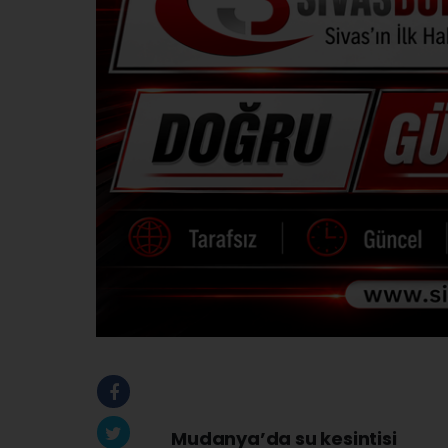
Mudanya’da su kesintisi