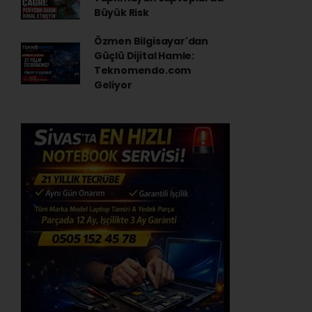
Büyük Risk
Özmen Bilgisayar'dan
Güçlü Dijital Hamle:
Teknomendo.com
Geliyor