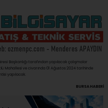
esi Başkanlığı tarafından yapılacak çalışmalar
ü Mahallesi ve civarında 01 Ağustos 2024 tarihinde
tisi yapılacak.
BURSA HABERİ