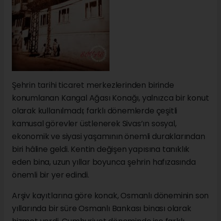
Şehrin tarihi ticaret merkezlerinden birinde
konumlanan Kangal Ağası Konağı, yalnızca bir konut
olarak kullanılmadı; farklı dönemlerde çeşitli
kamusal görevler üstlenerek Sivas’ın sosyal,
ekonomik ve siyasi yaşamının önemli duraklarından
biri hâline geldi. Kentin değişen yapısına tanıklık
eden bina, uzun yıllar boyunca şehrin hafızasında
önemli bir yer edindi.
Arşiv kayıtlarına göre konak, Osmanlı döneminin son
yıllarında bir süre Osmanlı Bankası binası olarak