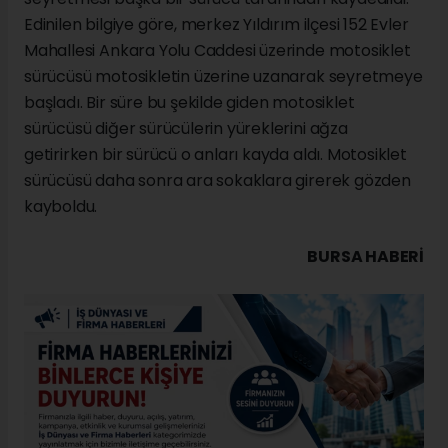
Edinilen bilgiye göre, merkez Yıldırım ilçesi 152 Evler
Mahallesi Ankara Yolu Caddesi üzerinde motosiklet
sürücüsü motosikletin üzerine uzanarak seyretmeye
başladı. Bir süre bu şekilde giden motosiklet
sürücüsü diğer sürücülerin yüreklerini ağza
getirirken bir sürücü o anları kayda aldı. Motosiklet
sürücüsü daha sonra ara sokaklara girerek gözden
kayboldu.
BURSA HABERİ