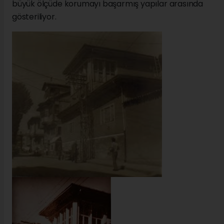
büyük ölçüde korumayı başarmış yapılar arasında
gösteriliyor.