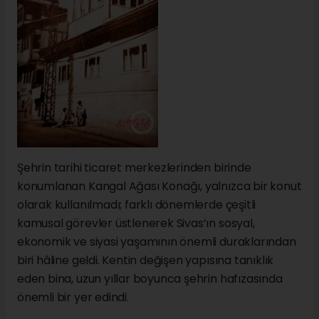
Şehrin tarihi ticaret merkezlerinden birinde
konumlanan Kangal Ağası Konağı, yalnızca bir konut
olarak kullanılmadı; farklı dönemlerde çeşitli
kamusal görevler üstlenerek Sivas’ın sosyal,
ekonomik ve siyasi yaşamının önemli duraklarından
biri hâline geldi. Kentin değişen yapısına tanıklık
eden bina, uzun yıllar boyunca şehrin hafızasında
önemli bir yer edindi.