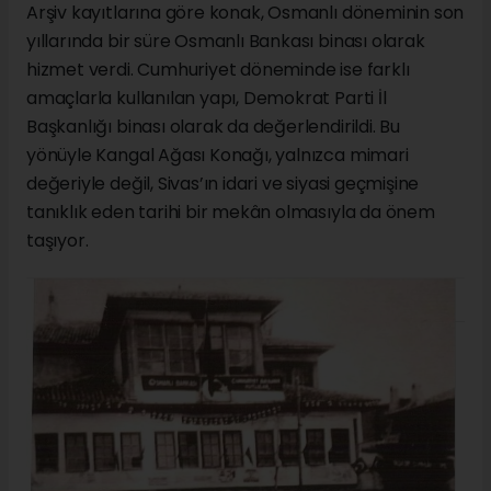
Arşiv kayıtlarına göre konak, Osmanlı döneminin son
yıllarında bir süre Osmanlı Bankası binası olarak
hizmet verdi. Cumhuriyet döneminde ise farklı
amaçlarla kullanılan yapı, Demokrat Parti İl
Başkanlığı binası olarak da değerlendirildi. Bu
yönüyle Kangal Ağası Konağı, yalnızca mimari
değeriyle değil, Sivas’ın idari ve siyasi geçmişine
tanıklık eden tarihi bir mekân olmasıyla da önem
taşıyor.