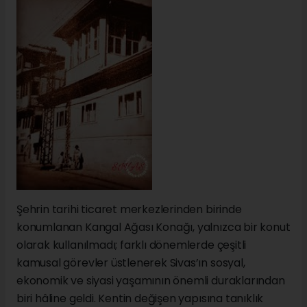
Şehrin tarihi ticaret merkezlerinden birinde
konumlanan Kangal Ağası Konağı, yalnızca bir konut
olarak kullanılmadı; farklı dönemlerde çeşitli
kamusal görevler üstlenerek Sivas’ın sosyal,
ekonomik ve siyasi yaşamının önemli duraklarından
biri hâline geldi. Kentin değişen yapısına tanıklık