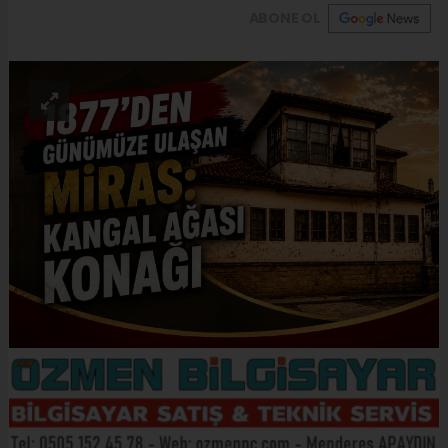
ABONE OL