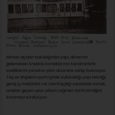
Mimari açıdan bakıldığında yapı, dönemin
geleneksel Anadolu konaklarının karakteristik
özelliklerini yansıtan plan düzenine sahip bulunuyor.
Taş ve ahşabın uyum içinde kullanıldığı yapı tekniği,
geniş iç mekânları ve özenli işçiliği sayesinde konak,
aradan geçen uzun yıllara rağmen tarihî kimliğini
korumayı sürdürüyor.