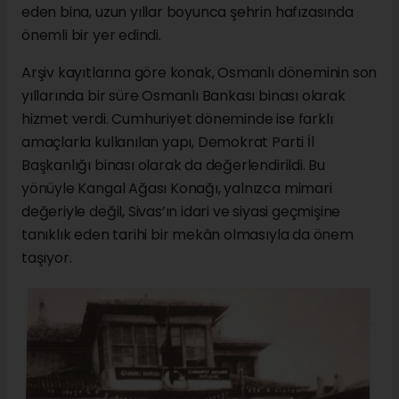
eden bina, uzun yıllar boyunca şehrin hafızasında
önemli bir yer edindi.
Arşiv kayıtlarına göre konak, Osmanlı döneminin son
yıllarında bir süre Osmanlı Bankası binası olarak
hizmet verdi. Cumhuriyet döneminde ise farklı
amaçlarla kullanılan yapı, Demokrat Parti İl
Başkanlığı binası olarak da değerlendirildi. Bu
yönüyle Kangal Ağası Konağı, yalnızca mimari
değeriyle değil, Sivas’ın idari ve siyasi geçmişine
tanıklık eden tarihi bir mekân olmasıyla da önem
taşıyor.