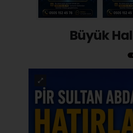
Büyük Halk