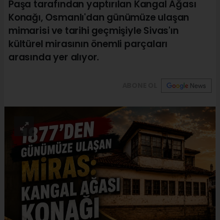
Paşa tarafından yaptırılan Kangal Ağası
Konağı, Osmanlı'dan günümüze ulaşan
mimarisi ve tarihi geçmişiyle Sivas'ın
kültürel mirasının önemli parçaları
arasında yer alıyor.
ABONE OL