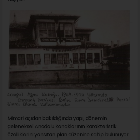
Mimari açıdan bakıldığında yapı, dönemin
geleneksel Anadolu konaklarının karakteristik
özelliklerini yansıtan plan düzenine sahip bulunuyor.