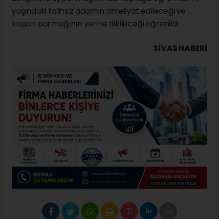
yaşındaki talihsiz adamın ameliyat edileceği ve
kopan parmağının yerine dikileceği öğrenildi.
SIVAS HABERİ