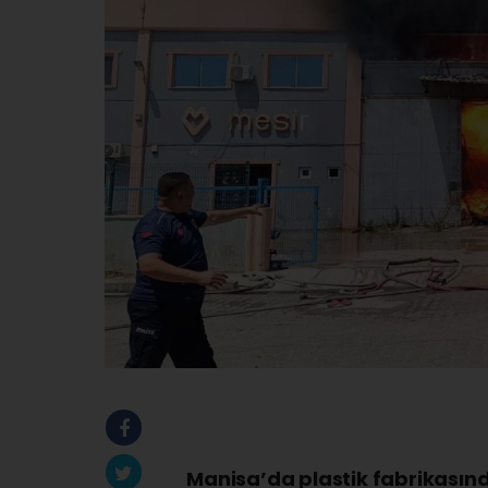
Manisa’da plastik fabrikasın