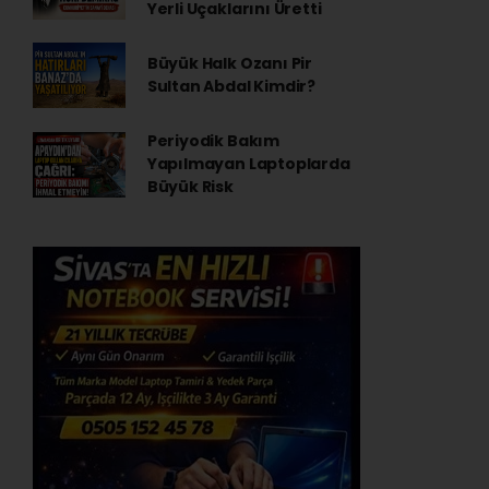
Yerli Uçaklarını Üretti
Büyük Halk Ozanı Pir
Sultan Abdal Kimdir?
Periyodik Bakım
Yapılmayan Laptoplarda
Büyük Risk