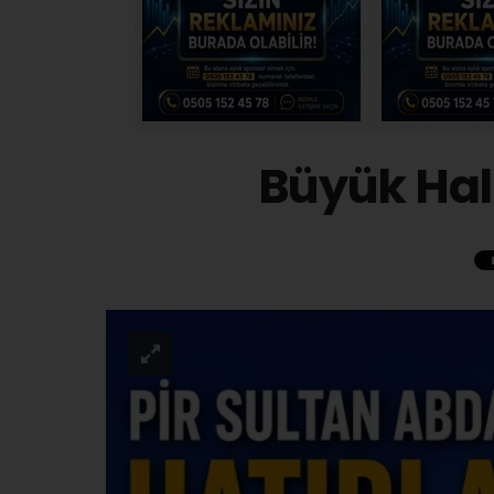
Büyük Halk