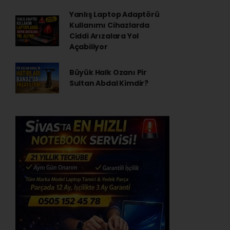
Yanlış Laptop Adaptörü
Kullanımı Cihazlarda
Ciddi Arızalara Yol
Açabiliyor
Büyük Halk Ozanı Pir
Sultan Abdal Kimdir?