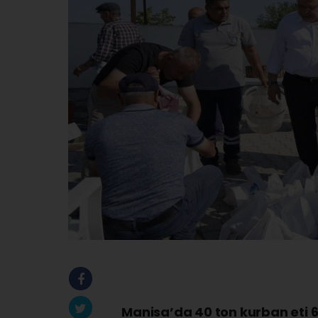
Manisa’da 40 ton kurban eti 6