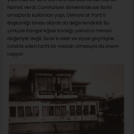
hizmet verdi. Cumhuriyet döneminde ise farklı
amaçlarla kullanılan yapı, Demokrat Parti İl
Başkanlığı binası olarak da değerlendirildi. Bu
yönüyle Kangal Ağası Konağı, yalnızca mimari
değeriyle değil, Sivas’ın idari ve siyasi geçmişine
tanıklık eden tarihi bir mekân olmasıyla da önem
taşıyor.