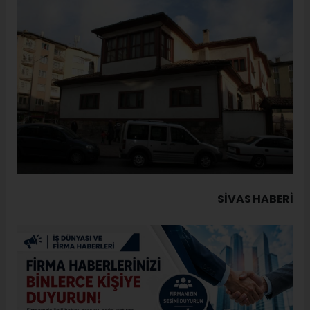
SIVAS HABERİ