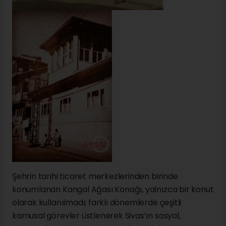
Şehrin tarihi ticaret merkezlerinden birinde
konumlanan Kangal Ağası Konağı, yalnızca bir konut
olarak kullanılmadı; farklı dönemlerde çeşitli
kamusal görevler üstlenerek Sivas’ın sosyal,