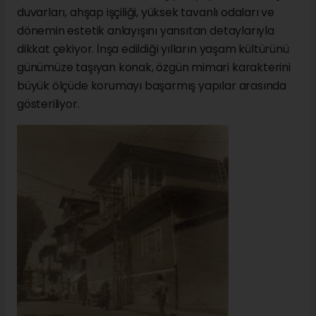
duvarları, ahşap işçiliği, yüksek tavanlı odaları ve
dönemin estetik anlayışını yansıtan detaylarıyla
dikkat çekiyor. İnşa edildiği yılların yaşam kültürünü
günümüze taşıyan konak, özgün mimari karakterini
büyük ölçüde korumayı başarmış yapılar arasında
gösteriliyor.