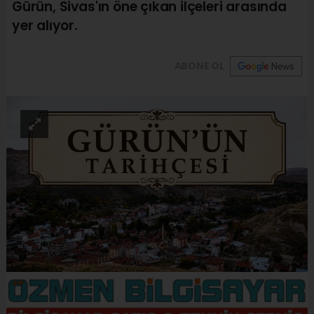
Gürün, Sivas'ın öne çıkan ilçeleri arasında
yer alıyor.
ABONE OL