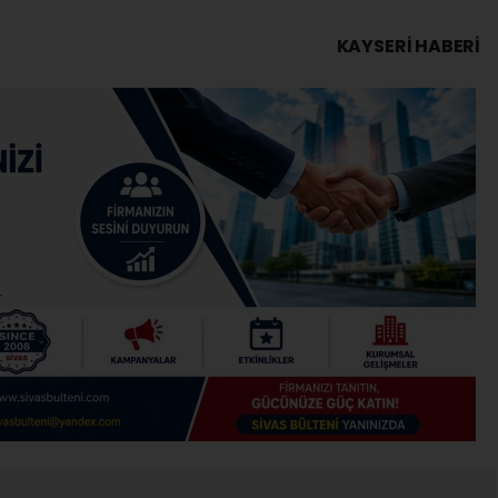
KAYSERI HABERİ