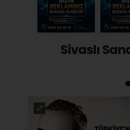
Sivaslı San