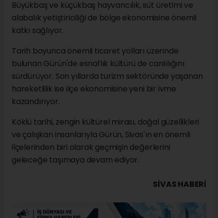
Büyükbaş ve küçükbaş hayvancılık, süt üretimi ve
alabalık yetiştiriciliği de bölge ekonomisine önemli
katkı sağlıyor.
Tarih boyunca önemli ticaret yolları üzerinde
bulunan Gürün'de esnaflık kültürü de canlılığını
sürdürüyor. Son yıllarda turizm sektöründe yaşanan
hareketlilik ise ilçe ekonomisine yeni bir ivme
kazandırıyor.
Köklü tarihi, zengin kültürel mirası, doğal güzellikleri
ve çalışkan insanlarıyla Gürün, Sivas'ın en önemli
ilçelerinden biri olarak geçmişin değerlerini
geleceğe taşımaya devam ediyor.
SIVAS HABERİ