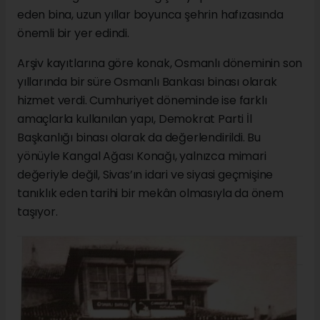
eden bina, uzun yıllar boyunca şehrin hafızasında
önemli bir yer edindi.
Arşiv kayıtlarına göre konak, Osmanlı döneminin son
yıllarında bir süre Osmanlı Bankası binası olarak
hizmet verdi. Cumhuriyet döneminde ise farklı
amaçlarla kullanılan yapı, Demokrat Parti İl
Başkanlığı binası olarak da değerlendirildi. Bu
yönüyle Kangal Ağası Konağı, yalnızca mimari
değeriyle değil, Sivas’ın idari ve siyasi geçmişine
tanıklık eden tarihi bir mekân olmasıyla da önem
taşıyor.