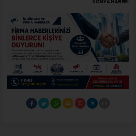
KONYA HABERİ