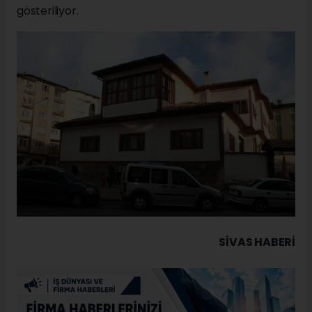
gösteriliyor.
SIVAS HABERİ