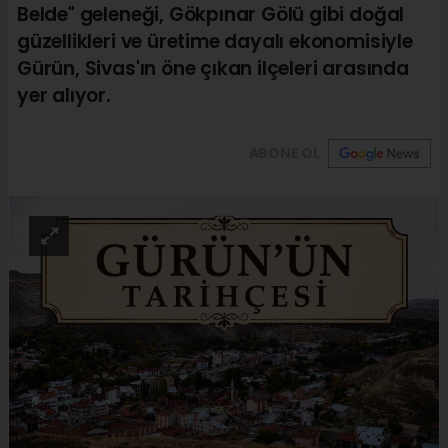
Belde" geleneği, Gökpınar Gölü gibi doğal
güzellikleri ve üretime dayalı ekonomisiyle
Gürün, Sivas'ın öne çıkan ilçeleri arasında
yer alıyor.
ABONE OL