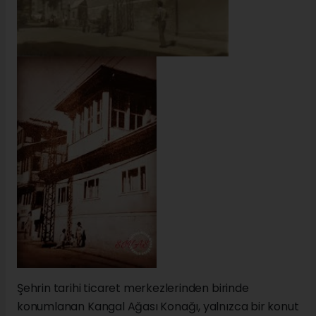
Şehrin tarihi ticaret merkezlerinden birinde
konumlanan Kangal Ağası Konağı, yalnızca bir konut