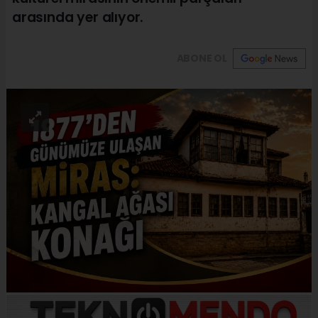
arasında yer alıyor.
ABONE OL