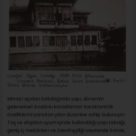
Mimari açıdan bakıldığında yapı, dönemin
geleneksel Anadolu konaklarının karakteristik
özelliklerini yansıtan plan düzenine sahip bulunuyor.
Taş ve ahşabın uyum içinde kullanıldığı yapı tekniği,
geniş iç mekânları ve özenli işçiliği sayesinde konak,