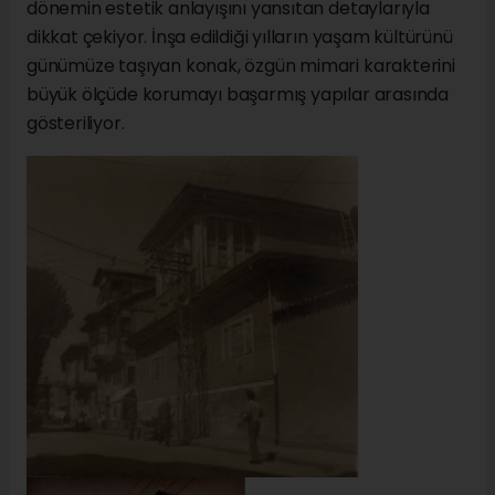
dönemin estetik anlayışını yansıtan detaylarıyla
dikkat çekiyor. İnşa edildiği yılların yaşam kültürünü
günümüze taşıyan konak, özgün mimari karakterini
büyük ölçüde korumayı başarmış yapılar arasında
gösteriliyor.