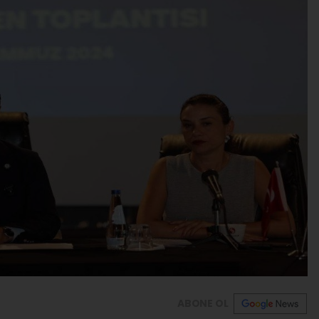
ABONE OL