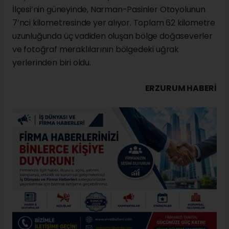
İlçesi’nin güneyinde, Narman-Pasinler Otoyolunun
7’nci kilometresinde yer alıyor. Toplam 62 kilometre
uzunluğunda üç vadiden oluşan bölge doğaseverler
ve fotoğraf meraklılarının bölgedeki uğrak
yerlerinden biri oldu.
ERZURUM HABERİ