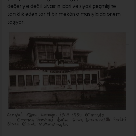
değeriyle değil, Sivas’ın idari ve siyasi geçmişine
tanıklık eden tarihi bir mekân olmasıyla da önem
taşıyor.