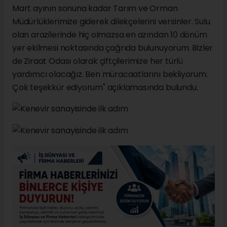
Mart ayının sonuna kadar Tarım ve Orman
Müdürlüklerimize giderek dilekçelerini versinler. Sulu
olan arazilerinde hiç olmazsa en azından 10 dönüm
yer ekilmesi noktasında çağrıda bulunuyorum. Bizler
de Ziraat Odası olarak çiftçilerimize her türlü
yardımcı olacağız. Ben müracaatlarını bekliyorum.
Çok teşekkür ediyorum" açıklamasında bulundu.