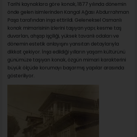
Tarihi kaynaklara göre konak, 1877 yılında dönemin
önde gelen isimlerinden Kangal Ağası Abdurrahman
Paşa tarafından inşa ettirildi. Geleneksel Osmanlı
konak mimarisinin izlerini taşıyan yapı; kesme taş
duvarları, ahşap işçiliği, yüksek tavanlı odaları ve
dönemin estetik anlayışını yansıtan detaylarıyla
dikkat çekiyor. İnşa edildiği yılların yaşam kültürünü
günümüze taşıyan konak, özgün mimari karakterini
büyük ölçüde korumayı başarmış yapılar arasında
gösteriliyor.