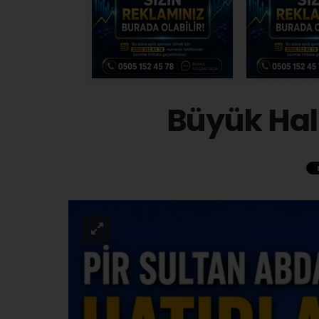
Büyük Halk