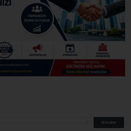
Gönder