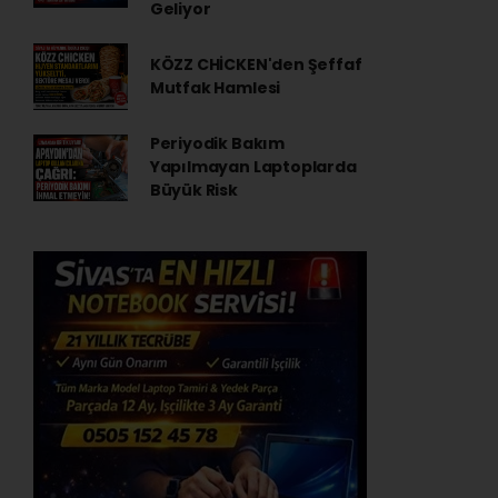
Geliyor
KÖZZ CHİCKEN'den Şeffaf
Mutfak Hamlesi
Periyodik Bakım
Yapılmayan Laptoplarda
Büyük Risk