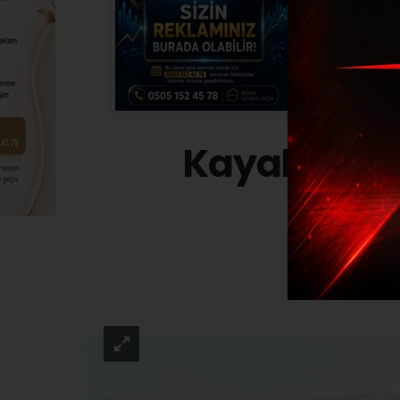
Kayak yapma