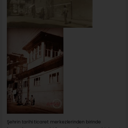
Şehrin tarihi ticaret merkezlerinden birinde