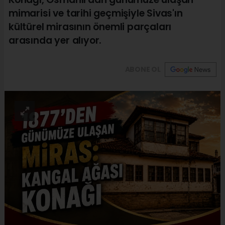
mimarisi ve tarihi geçmişiyle Sivas'ın
kültürel mirasının önemli parçaları
arasında yer alıyor.
ABONE OL