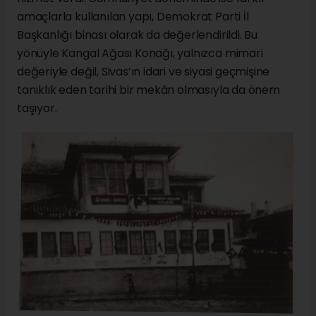
amaçlarla kullanılan yapı, Demokrat Parti İl
Başkanlığı binası olarak da değerlendirildi. Bu
yönüyle Kangal Ağası Konağı, yalnızca mimari
değeriyle değil, Sivas’ın idari ve siyasi geçmişine
tanıklık eden tarihi bir mekân olmasıyla da önem
taşıyor.