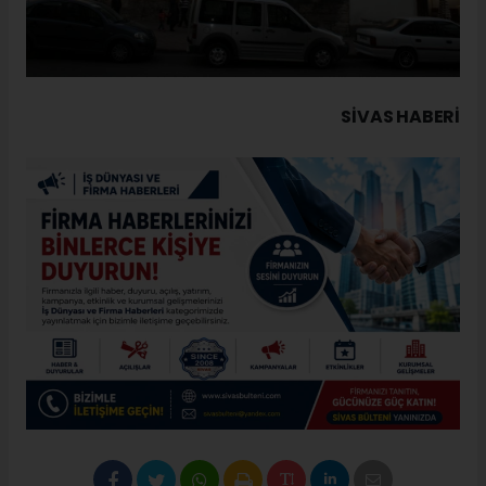
SIVAS HABERİ