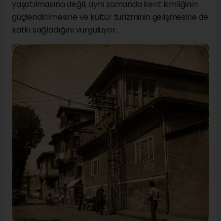
yaşatılmasına değil, aynı zamanda kent kimliğinin
güçlendirilmesine ve kültür turizminin gelişmesine de
katkı sağladığını vurguluyor.