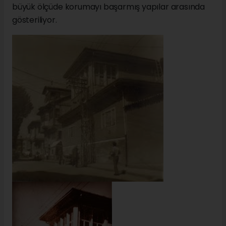
büyük ölçüde korumayı başarmış yapılar arasında
gösteriliyor.