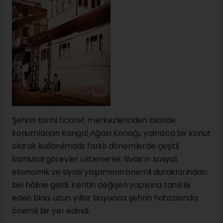
Şehrin tarihi ticaret merkezlerinden birinde
konumlanan Kangal Ağası Konağı, yalnızca bir konut
olarak kullanılmadı; farklı dönemlerde çeşitli
kamusal görevler üstlenerek Sivas’ın sosyal,
ekonomik ve siyasi yaşamının önemli duraklarından
biri hâline geldi. Kentin değişen yapısına tanıklık
eden bina, uzun yıllar boyunca şehrin hafızasında
önemli bir yer edindi.