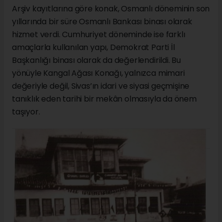
Arşiv kayıtlarına göre konak, Osmanlı döneminin son
yıllarında bir süre Osmanlı Bankası binası olarak
hizmet verdi. Cumhuriyet döneminde ise farklı
amaçlarla kullanılan yapı, Demokrat Parti İl
Başkanlığı binası olarak da değerlendirildi. Bu
yönüyle Kangal Ağası Konağı, yalnızca mimari
değeriyle değil, Sivas’ın idari ve siyasi geçmişine
tanıklık eden tarihi bir mekân olmasıyla da önem
taşıyor.