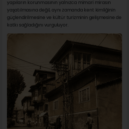
yapıların korunmasının yalnızca mimari mirasın
yaşatılmasına değil, aynı zamanda kent kimliğinin
güçlendirilmesine ve kültür turizminin gelişmesine de
katkı sağladığını vurguluyor.