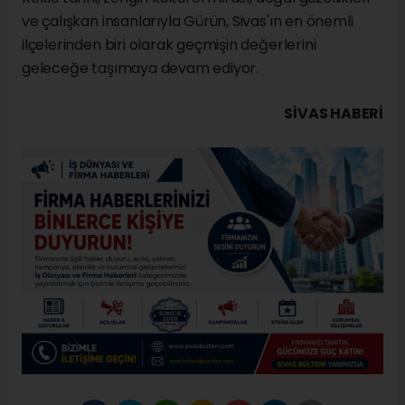
ve çalışkan insanlarıyla Gürün, Sivas'ın en önemli
ilçelerinden biri olarak geçmişin değerlerini
geleceğe taşımaya devam ediyor.
SIVAS HABERİ