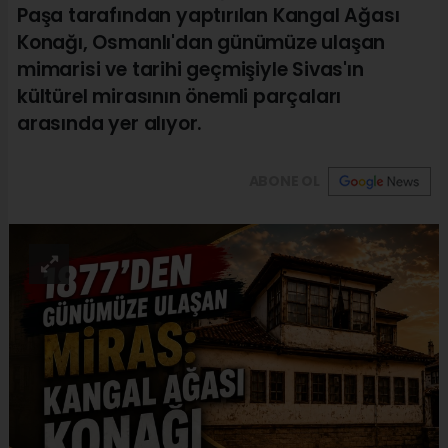
Paşa tarafından yaptırılan Kangal Ağası
Konağı, Osmanlı'dan günümüze ulaşan
mimarisi ve tarihi geçmişiyle Sivas'ın
kültürel mirasının önemli parçaları
arasında yer alıyor.
ABONE OL