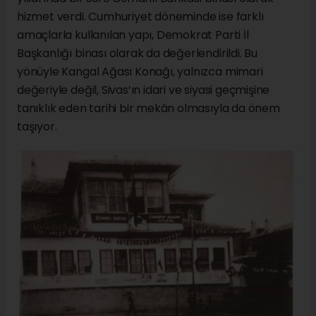
hizmet verdi. Cumhuriyet döneminde ise farklı
amaçlarla kullanılan yapı, Demokrat Parti İl
Başkanlığı binası olarak da değerlendirildi. Bu
yönüyle Kangal Ağası Konağı, yalnızca mimari
değeriyle değil, Sivas’ın idari ve siyasi geçmişine
tanıklık eden tarihi bir mekân olmasıyla da önem
taşıyor.