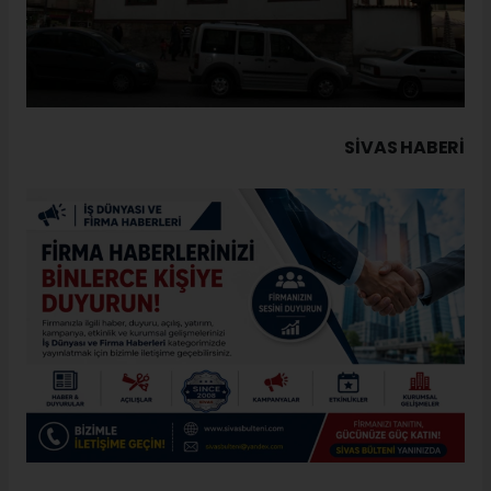
SIVAS HABERİ