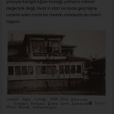
yönüyle Kangal Ağası Konağı, yalnızca mimari
değeriyle değil, Sivas’ın idari ve siyasi geçmişine
tanıklık eden tarihi bir mekân olmasıyla da önem
taşıyor.