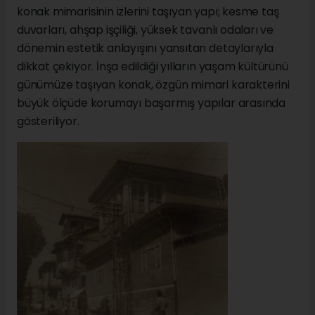
konak mimarisinin izlerini taşıyan yapı; kesme taş
duvarları, ahşap işçiliği, yüksek tavanlı odaları ve
dönemin estetik anlayışını yansıtan detaylarıyla
dikkat çekiyor. İnşa edildiği yılların yaşam kültürünü
günümüze taşıyan konak, özgün mimari karakterini
büyük ölçüde korumayı başarmış yapılar arasında
gösteriliyor.