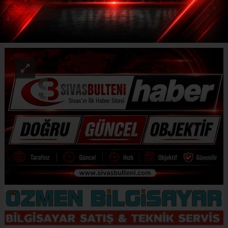
ABONE OL