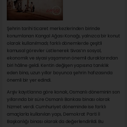
Şehrin tarihi ticaret merkezlerinden birinde
konumlanan Kangal Ağası Konağı, yalnızca bir konut
olarak kullanılmadı; farklı dönemlerde çeşitli
kamusal görevler üstlenerek Sivas’ın sosyal,
ekonomik ve siyasi yaşamının önemli duraklarından
biri hâline geldi. Kentin değişen yapısına tanıklık
eden bina, uzun yıllar boyunca şehrin hafızasında
önemli bir yer edindi.
Arşiv kayıtlarına göre konak, Osmanlı döneminin son
yıllarında bir süre Osmanlı Bankası binası olarak
hizmet verdi. Cumhuriyet döneminde ise farklı
amaçlarla kullanılan yapı, Demokrat Parti İl
Başkanlığı binası olarak da değerlendirildi. Bu