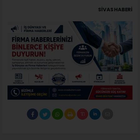
SIVAS HABERİ