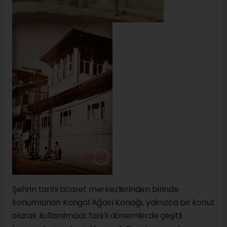
Şehrin tarihi ticaret merkezlerinden birinde
konumlanan Kangal Ağası Konağı, yalnızca bir konut
olarak kullanılmadı; farklı dönemlerde çeşitli